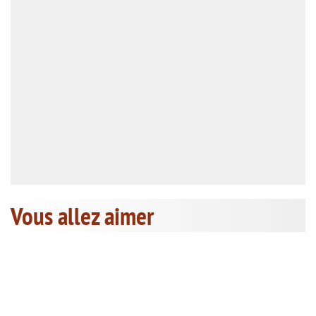
Vous allez aimer