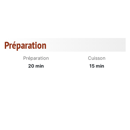
Préparation
Préparation
Cuisson
20 min
15 min