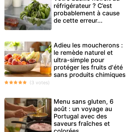
réfrigérateur ? C’est
probablement à cause
de cette erreur...
Adieu les moucherons :
le remède naturel et
ultra-simple pour
protéger les fruits d'été
sans produits chimiques
Menu sans gluten, 6
août : un voyage au
Portugal avec des
saveurs fraîches et
colorées