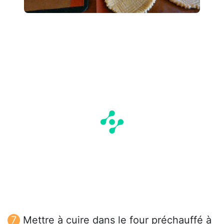
Mettre à cuire dans le four préchauffé à