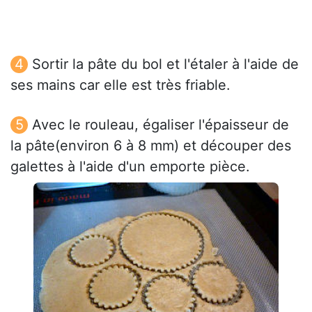
Sortir la pâte du bol et l'étaler à l'aide de
ses mains car elle est très friable.
Avec le rouleau, égaliser l'épaisseur de
la pâte(environ 6 à 8 mm) et découper des
galettes à l'aide d'un emporte pièce.