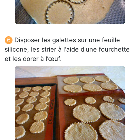
Disposer les galettes sur une feuille
silicone, les strier à l'aide d'une fourchette
et les dorer à l’œuf.