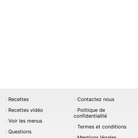
Recettes
Contactez nous
Recettes vidéo
Politique de
confidentialité
Voir les menus
Termes et conditions
Questions
Mentions légales