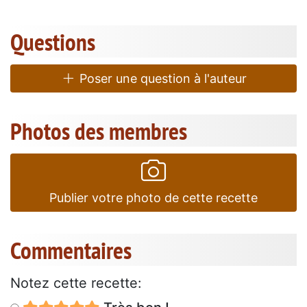
Questions
Poser une question à l'auteur
Photos des membres
Publier votre photo de cette recette
Commentaires
Notez cette recette: