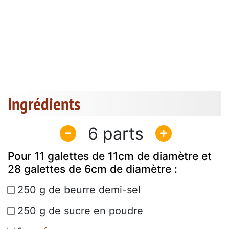
Ingrédients
6
Pour 11 galettes de 11cm de diamètre et
28 galettes de 6cm de diamètre :
250 g de beurre demi-sel
250 g de sucre en poudre