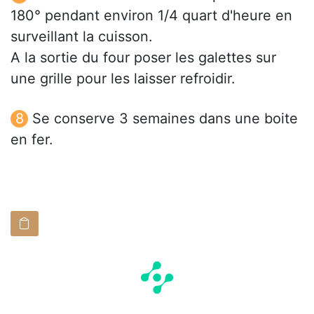
180° pendant environ 1/4 quart d'heure en
surveillant la cuisson.
A la sortie du four poser les galettes sur
une grille pour les laisser refroidir.
Se conserve 3 semaines dans une boite
en fer.