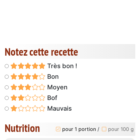
Notez cette recette
Très bon !
Bon
Moyen
Bof
Mauvais
Nutrition
pour 1 portion
/
pour 100 g