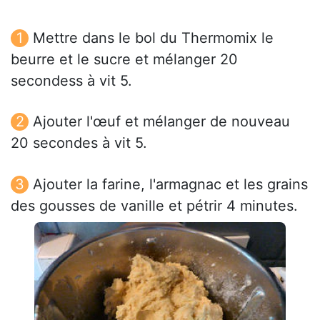
Mettre dans le bol du Thermomix le
beurre et le sucre et mélanger 20
secondess à vit 5.
Ajouter l'œuf et mélanger de nouveau
20 secondes à vit 5.
Ajouter la farine, l'armagnac et les grains
des gousses de vanille et pétrir 4 minutes.