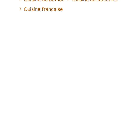
Cuisine francaise