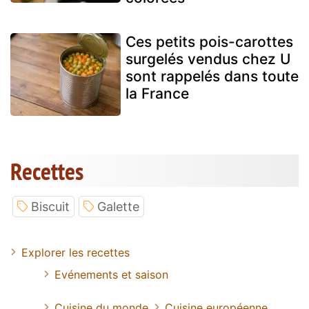
Ces petits pois-carottes
surgelés vendus chez U
sont rappelés dans toute
la France
Recettes
Biscuit
Galette
Explorer les recettes
Evénements et saison
Cuisine du monde
Cuisine européenne