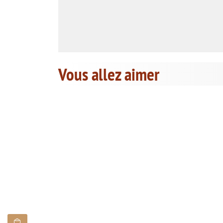
Vous allez aimer