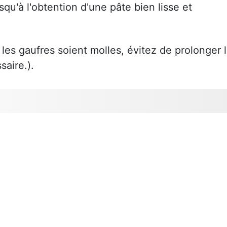
squ'à l'obtention d'une pâte bien lisse et
les gaufres soient molles, évitez de prolonger 
aire.).