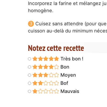
Incorporez la farine et mélangez ju
homogène.
Cuisez sans attendre (pour que 
cuisson au-delà du minimum nécess
Notez cette recette
Très bon !
Bon
Moyen
Bof
Mauvais