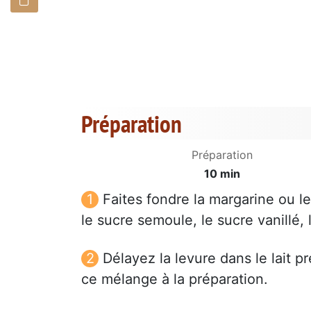
Préparation
Préparation
10 min
Faites fondre la margarine ou l
le sucre semoule, le sucre vanillé, 
Délayez la levure dans le lait 
ce mélange à la préparation.