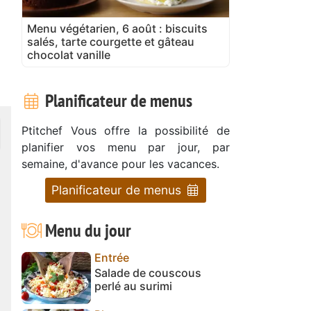
Menu végétarien, 6 août : biscuits
salés, tarte courgette et gâteau
chocolat vanille
Planificateur de menus
Ptitchef Vous offre la possibilité de
planifier vos menu par jour, par
semaine, d'avance pour les vacances.
Planificateur de menus
Menu du jour
Entrée
Salade de couscous
perlé au surimi