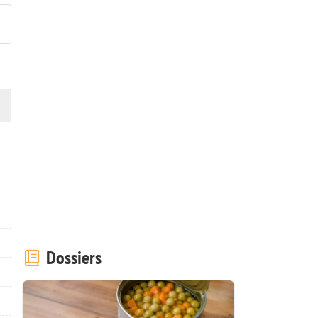
Dossiers