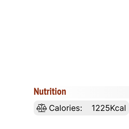
Nutrition
Calories:
1225Kcal