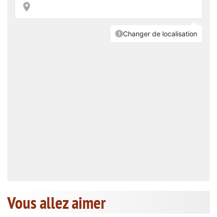
Vous allez aimer