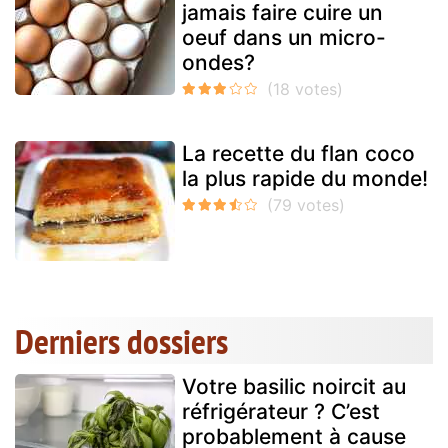
jamais faire cuire un
oeuf dans un micro-
ondes?
La recette du flan coco
la plus rapide du monde!
Derniers dossiers
Votre basilic noircit au
réfrigérateur ? C’est
probablement à cause