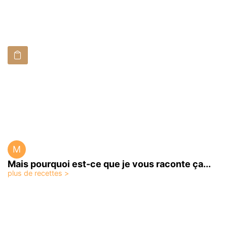
M
Mais pourquoi est-ce que je vous raconte ça...