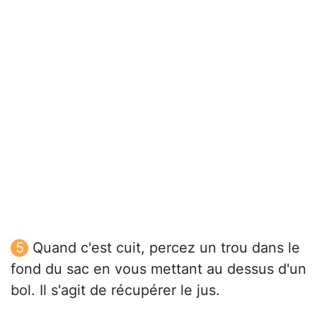
Quand c'est cuit, percez un trou dans le
fond du sac en vous mettant au dessus d'un
bol. Il s'agit de récupérer le jus.