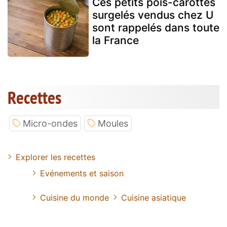
Ces petits pois-carottes
surgelés vendus chez U
sont rappelés dans toute
la France
Recettes
Micro-ondes
Moules
Explorer les recettes
Evénements et saison
Cuisine du monde
Cuisine asiatique