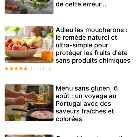
de cette erreur...
Adieu les moucherons :
le remède naturel et
ultra-simple pour
protéger les fruits d'été
sans produits chimiques
Menu sans gluten, 6
août : un voyage au
Portugal avec des
saveurs fraîches et
colorées