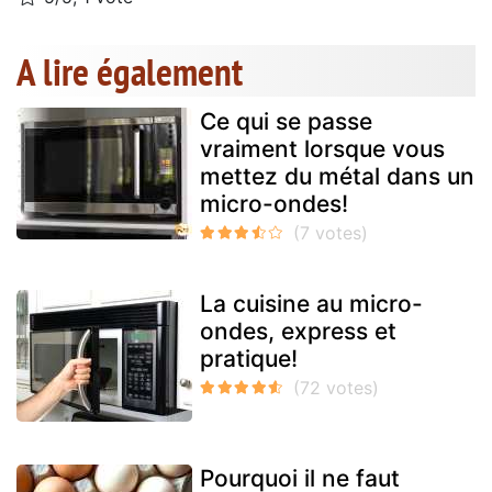
A lire également
Ce qui se passe
vraiment lorsque vous
mettez du métal dans un
micro-ondes!
La cuisine au micro-
ondes, express et
pratique!
Pourquoi il ne faut