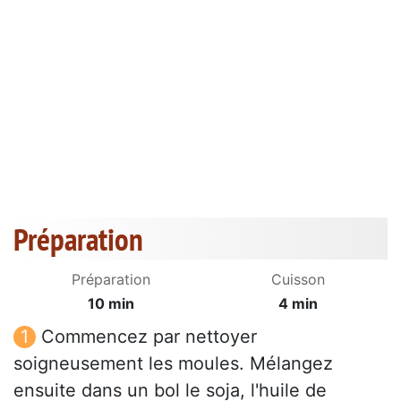
Préparation
Préparation
Cuisson
10 min
4 min
Commencez par nettoyer
soigneusement les moules. Mélangez
ensuite dans un bol le soja, l'huile de