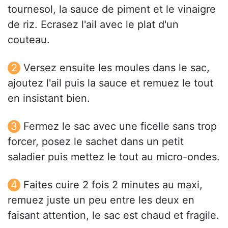
tournesol, la sauce de piment et le vinaigre
de riz. Ecrasez l'ail avec le plat d'un
couteau.
Versez ensuite les moules dans le sac,
ajoutez l'ail puis la sauce et remuez le tout
en insistant bien.
Fermez le sac avec une ficelle sans trop
forcer, posez le sachet dans un petit
saladier puis mettez le tout au micro-ondes.
Faites cuire 2 fois 2 minutes au maxi,
remuez juste un peu entre les deux en
faisant attention, le sac est chaud et fragile.