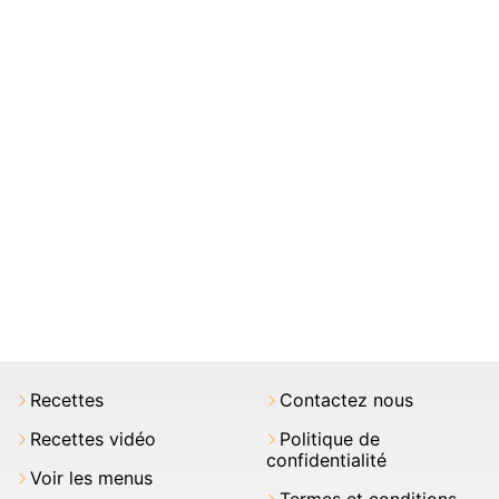
Recettes
Contactez nous
Recettes vidéo
Politique de
confidentialité
Voir les menus