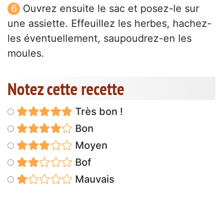
Ouvrez ensuite le sac et posez-le sur
une assiette. Effeuillez les herbes, hachez-
les éventuellement, saupoudrez-en les
moules.
Notez cette recette
Très bon !
Bon
Moyen
Bof
Mauvais