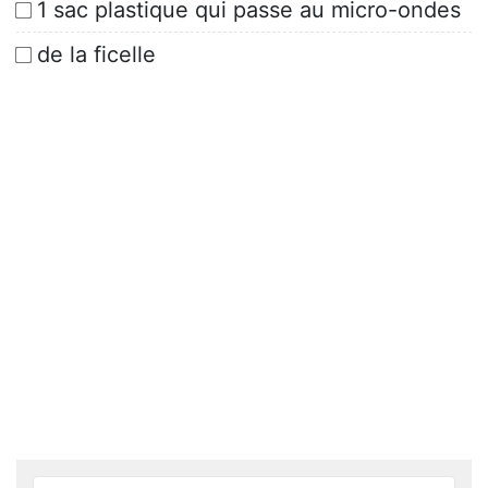
1 sac plastique qui passe au micro-ondes
de la ficelle