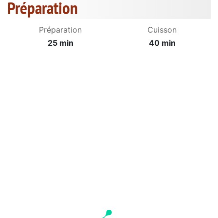
Préparation
Préparation
Cuisson
25 min
40 min