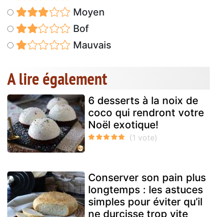
Moyen
Bof
Mauvais
A lire également
6 desserts à la noix de
coco qui rendront votre
Noël exotique!
Conserver son pain plus
longtemps : les astuces
simples pour éviter qu’il
ne durcisse trop vite