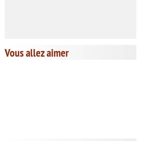
Vous allez aimer