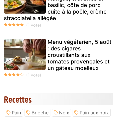
basilic, côte de porc
cuite à la poêle, crème
stracciatella allégée
Menu végétarien, 5 août
: des cigares
croustillants aux
tomates provençales et
un gâteau moelleux
Recettes
Pain
Brioche
Noix
Pain aux noix