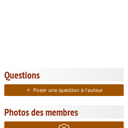
Questions
Poser une question à l'auteur
Photos des membres