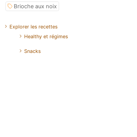
Brioche aux noix
Explorer les recettes
Healthy et régimes
Snacks