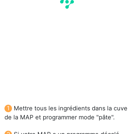
Mettre tous les ingrédients dans la cuve
de la MAP et programmer mode "pâte".