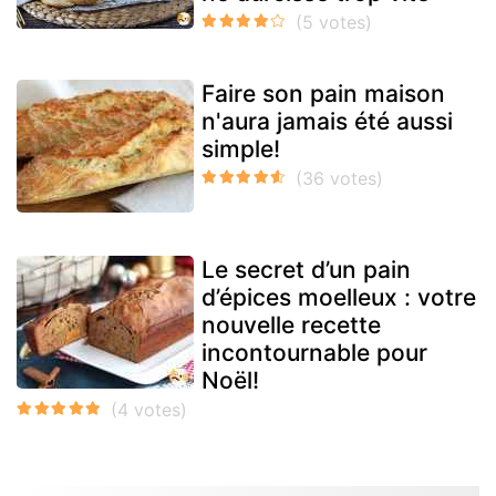
Faire son pain maison
n'aura jamais été aussi
simple!
Le secret d’un pain
d’épices moelleux : votre
nouvelle recette
incontournable pour
Noël!