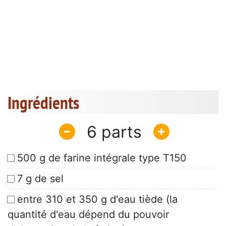
Ingrédients
6
500 g de farine intégrale type T150
7 g de sel
entre 310 et 350 g d'eau tiède (la
quantité d'eau dépend du pouvoir