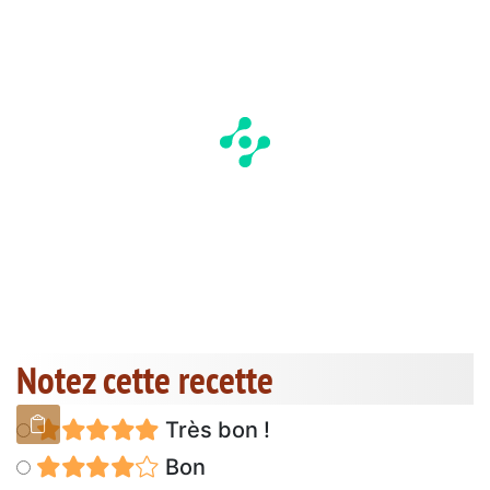
Notez cette recette
Très bon !
Bon