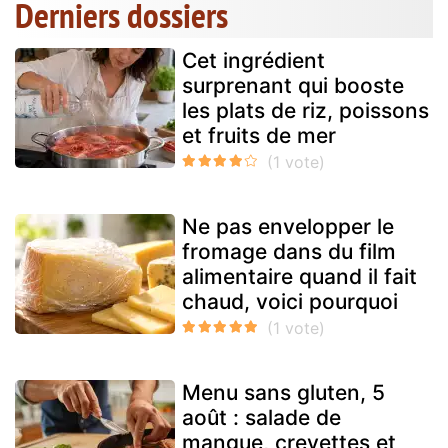
Derniers dossiers
Cet ingrédient
surprenant qui booste
les plats de riz, poissons
et fruits de mer
Ne pas envelopper le
fromage dans du film
alimentaire quand il fait
chaud, voici pourquoi
Menu sans gluten, 5
août : salade de
mangue, crevettes et