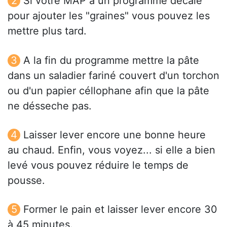
Si votre MAP a un programme décalé
pour ajouter les "graines" vous pouvez les
mettre plus tard.
A la fin du programme mettre la pâte
dans un saladier fariné couvert d'un torchon
ou d'un papier céllophane afin que la pâte
ne désseche pas.
Laisser lever encore une bonne heure
au chaud. Enfin, vous voyez... si elle a bien
levé vous pouvez réduire le temps de
pousse.
Former le pain et laisser lever encore 30
à 45 minutes.