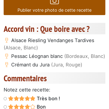
Publier votre photo de cette recette
Accord vin : Que boire avec ?
Alsace Riesling Vendanges Tardives
(Alsace, Blanc)
Pessac Léognan blanc
(Bordeaux, Blanc)
Crémant du Jura
(Jura, Rouge)
Commentaires
Notez cette recette:
Très bon !
Bon