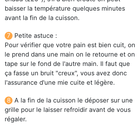
baisser la température quelques minutes
avant la fin de la cuisson.
Petite astuce :
Pour vérifier que votre pain est bien cuit, on
le prend dans une main on le retourne et on
tape sur le fond de l'autre main. Il faut que
ça fasse un bruit "creux", vous avez donc
l'assurance d'une mie cuite et légère.
A la fin de la cuisson le déposer sur une
grille pour le laisser refroidir avant de vous
régaler.