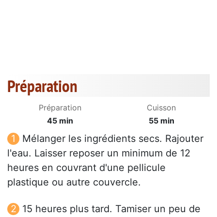
Préparation
Préparation
Cuisson
45 min
55 min
Mélanger les ingrédients secs. Rajouter
l'eau. Laisser reposer un minimum de 12
heures en couvrant d'une pellicule
plastique ou autre couvercle.
15 heures plus tard. Tamiser un peu de