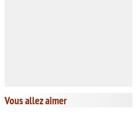
Vous allez aimer