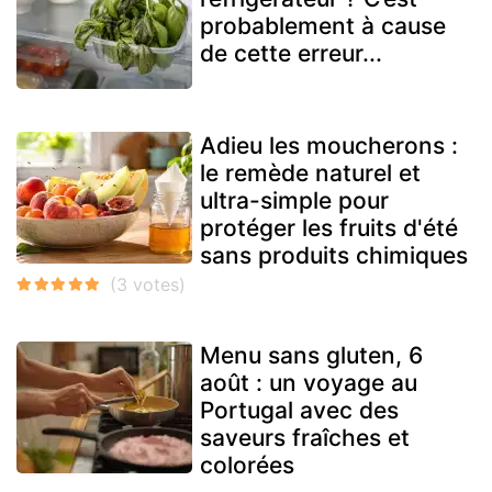
probablement à cause
de cette erreur...
Adieu les moucherons :
le remède naturel et
ultra-simple pour
protéger les fruits d'été
sans produits chimiques
Menu sans gluten, 6
août : un voyage au
Portugal avec des
saveurs fraîches et
colorées