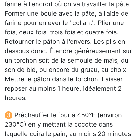
farine à l'endroit où on va travailler la pâte.
Former une boule avec la pâte, à l'aide de
farine pour enlever le ''collant''. Plier une
fois, deux fois, trois fois et quatre fois.
Retourner le pâton à l'envers. Les plis en-
dessous donc. Étendre généreusement sur
un torchon soit de la semoule de maïs, du
son de blé, ou encore du gruau, au choix.
Mettre le pâton dans le torchon. Laisser
reposer au moins 1 heure, idéalement 2
heures.
Préchauffer le four à 450°F (environ
230°C) en y mettant la cocotte dans
laquelle cuira le pain, au moins 20 minutes