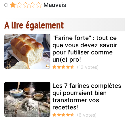
Mauvais
A lire également
"Farine forte" : tout ce
que vous devez savoir
pour l'utiliser comme
un(e) pro!
Les 7 farines complètes
qui pourraient bien
transformer vos
recettes!