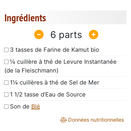
Ingrédients
6
3 tasses de Farine de Kamut bio
¼ cuillère à thé de Levure Instantanée
(de la Fleischmann)
1¼ cuillères à thé de Sel de Mer
1 1/2 tasse d'Eau de Source
Son de
Blé
Données nutritionnelles