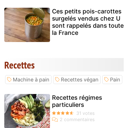
Ces petits pois-carottes
surgelés vendus chez U
sont rappelés dans toute
la France
Recettes
Machine à pain
Recettes végan
Pain
Recettes régimes
particuliers