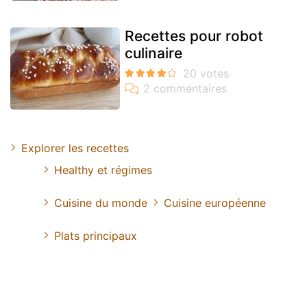
Recettes pour robot
culinaire
Explorer les recettes
Healthy et régimes
Cuisine du monde
Cuisine européenne
Plats principaux