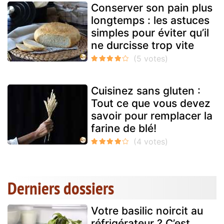
Conserver son pain plus
longtemps : les astuces
simples pour éviter qu’il
ne durcisse trop vite
Cuisinez sans gluten :
Tout ce que vous devez
savoir pour remplacer la
farine de blé!
Derniers dossiers
Votre basilic noircit au
réfrigérateur ? C’est