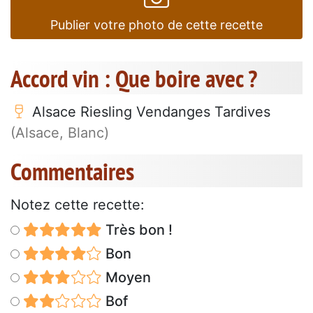
Publier votre photo de cette recette
Accord vin : Que boire avec ?
Alsace Riesling Vendanges Tardives
(Alsace, Blanc)
Commentaires
Notez cette recette:
Très bon !
Bon
Moyen
Bof