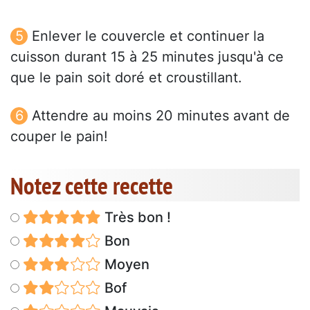
Enlever le couvercle et continuer la
cuisson durant 15 à 25 minutes jusqu'à ce
que le pain soit doré et croustillant.
Attendre au moins 20 minutes avant de
couper le pain!
Notez cette recette
Très bon !
Bon
Moyen
Bof