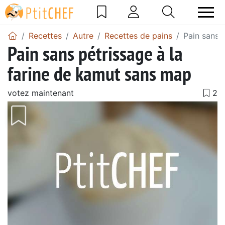
Recettes
Autre
Recettes de pains
Pain sans 
Pain sans pétrissage à la
farine de kamut sans map
votez maintenant