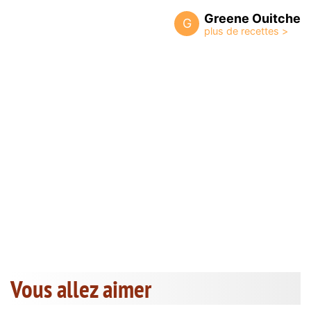
Greene Ouitche
G
Vous allez aimer