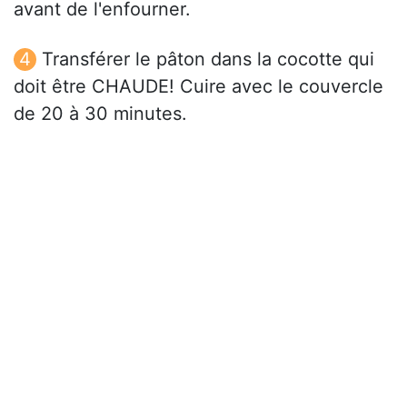
avant de l'enfourner.
Transférer le pâton dans la cocotte qui
doit être CHAUDE! Cuire avec le couvercle
de 20 à 30 minutes.