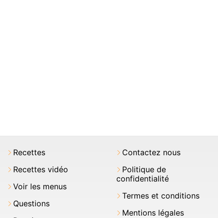
Recettes
Contactez nous
Recettes vidéo
Politique de
confidentialité
Voir les menus
Termes et conditions
Questions
Mentions légales