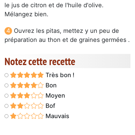
le jus de citron et de l'huile d'olive.
Mélangez bien.
Ouvrez les pitas, mettez y un peu de
préparation au thon et de graines germées .
Notez cette recette
Très bon !
Bon
Moyen
Bof
Mauvais