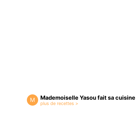
Mademoiselle Yasou fait sa cuisine
M