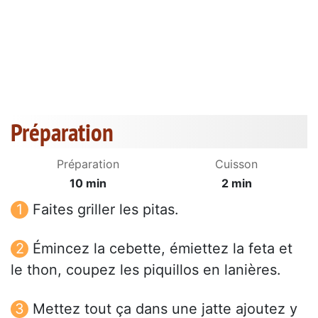
Préparation
Préparation
Cuisson
10 min
2 min
Faites griller les pitas.
Émincez la cebette, émiettez la feta et
le thon, coupez les piquillos en lanières.
Mettez tout ça dans une jatte ajoutez y