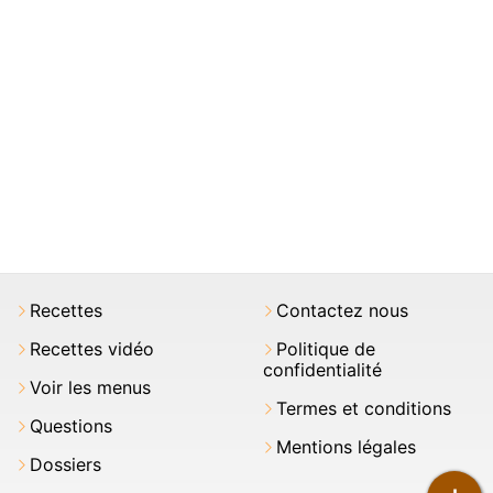
Recettes
Contactez nous
Recettes vidéo
Politique de
confidentialité
Voir les menus
Termes et conditions
Questions
Mentions légales
Dossiers