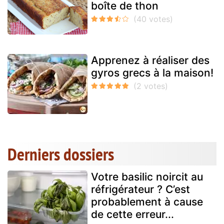
boîte de thon
Apprenez à réaliser des
gyros grecs à la maison!
Derniers dossiers
Votre basilic noircit au
réfrigérateur ? C’est
probablement à cause
de cette erreur...