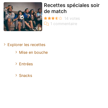
Recettes spéciales soir
de match
Explorer les recettes
Mise en bouche
Entrées
Snacks