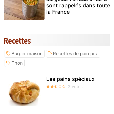
sont rappelés dans toute
la France
Recettes
Burger maison
Recettes de pain pita
Thon
Les pains spéciaux