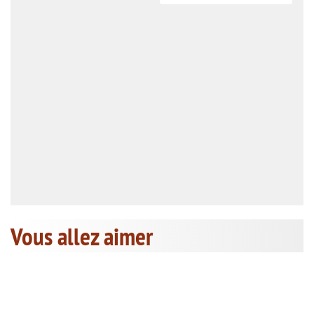
Vous allez aimer