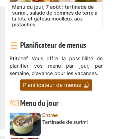
Menu du jour, 7 août : tartinade de
surimi, salade de pommes de terre à
la feta et gâteau moelleux aux
pistaches
Planificateur de menus
Ptitchef Vous offre la possibilité de
planifier vos menu par jour, par
semaine, d'avance pour les vacances.
Planificateur de menus
Menu du jour
Entrée
Tartinade de surimi