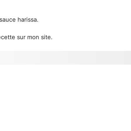
sauce harissa.
cette sur mon site.