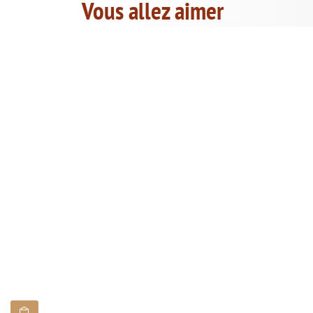
Vous allez aimer