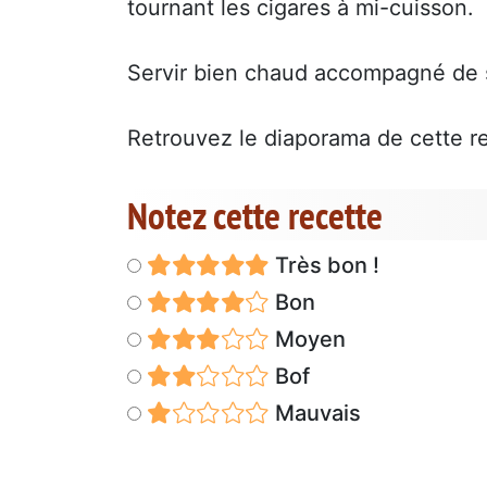
tournant les cigares à mi-cuisson.
Servir bien chaud accompagné de 
Retrouvez le diaporama de cette re
Notez cette recette
Très bon !
Bon
Moyen
Bof
Mauvais