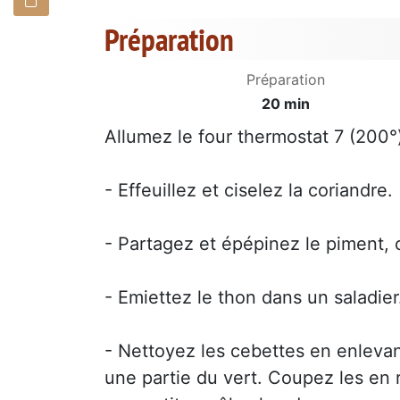
Préparation
Préparation
20 min
Allumez le four thermostat 7 (200°
- Effeuillez et ciselez la coriandre.
- Partagez et épépinez le piment, 
- Emiettez le thon dans un saladier
- Nettoyez les cebettes en enlevant
une partie du vert. Coupez les en 