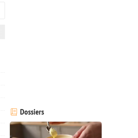
Dossiers