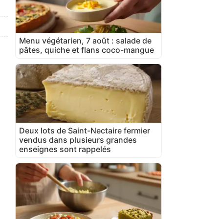
Menu végétarien, 7 août : salade de
pâtes, quiche et flans coco-mangue
Deux lots de Saint-Nectaire fermier
vendus dans plusieurs grandes
enseignes sont rappelés