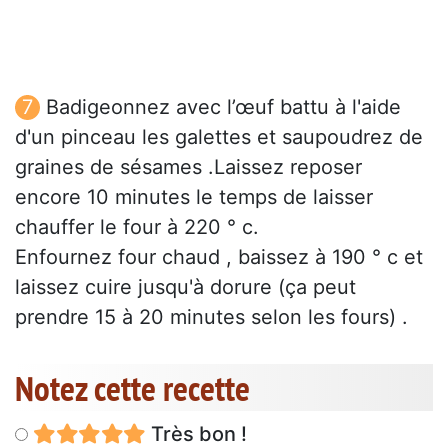
Badigeonnez avec l’œuf battu à l'aide
d'un pinceau les galettes et saupoudrez de
graines de sésames .Laissez reposer
encore 10 minutes le temps de laisser
chauffer le four à 220 ° c.
Enfournez four chaud , baissez à 190 ° c et
laissez cuire jusqu'à dorure (ça peut
prendre 15 à 20 minutes selon les fours) .
Notez cette recette
Très bon !