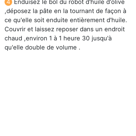
Enduisez le bol du robot d'huile d'olive
,déposez la pâte en la tournant de façon à
ce qu'elle soit enduite entièrement d'huile.
Couvrir et laissez reposer dans un endroit
chaud ,environ 1 à 1 heure 30 jusqu'à
qu'elle double de volume .