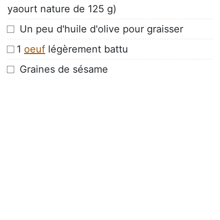
yaourt nature de 125 g)
Un peu d'huile d'olive pour graisser
1
oeuf
légèrement battu
Graines de sésame