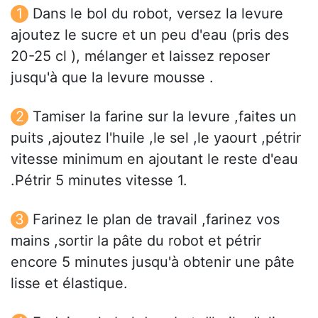
Dans le bol du robot, versez la levure
ajoutez le sucre et un peu d'eau (pris des
20-25 cl ), mélanger et laissez reposer
jusqu'à que la levure mousse .
Tamiser la farine sur la levure ,faites un
puits ,ajoutez l'huile ,le sel ,le yaourt ,pétrir
vitesse minimum en ajoutant le reste d'eau
.Pétrir 5 minutes vitesse 1.
Farinez le plan de travail ,farinez vos
mains ,sortir la pâte du robot et pétrir
encore 5 minutes jusqu'à obtenir une pâte
lisse et élastique.