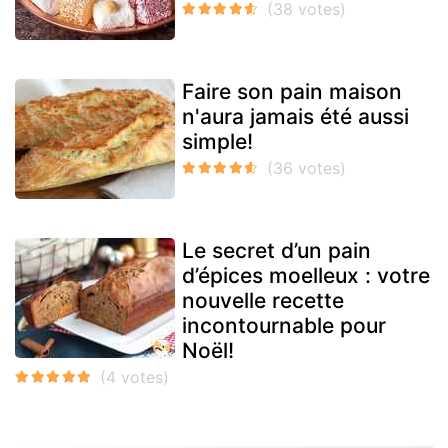
Faire son pain maison
n'aura jamais été aussi
simple!
Le secret d’un pain
d’épices moelleux : votre
nouvelle recette
incontournable pour
Noël!