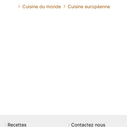
Cuisine du monde
Cuisine européenne
Recettes
Contactez nous