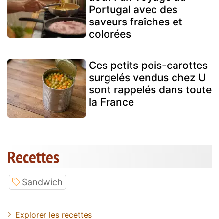
Portugal avec des
saveurs fraîches et
colorées
Ces petits pois-carottes
surgelés vendus chez U
sont rappelés dans toute
la France
Recettes
Sandwich
Explorer les recettes