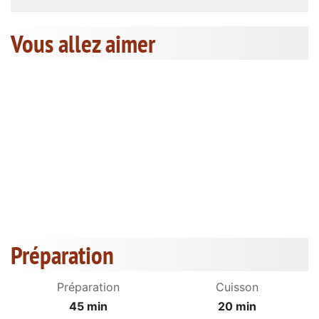
Vous allez aimer
Préparation
Préparation
Cuisson
45 min
20 min