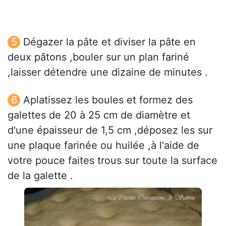
Dégazer la pâte et diviser la pâte en
deux pâtons ,bouler sur un plan fariné
,laisser détendre une dizaine de minutes .
Aplatissez les boules et formez des
galettes de 20 à 25 cm de diamètre et
d'une épaisseur de 1,5 cm ,déposez les sur
une plaque farinée ou huilée ,à l'aide de
votre pouce faites trous sur toute la surface
de la galette .