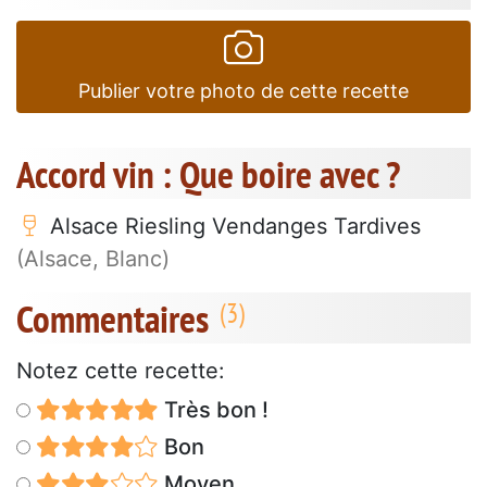
Publier votre photo de cette recette
Accord vin : Que boire avec ?
Alsace Riesling Vendanges Tardives
(Alsace, Blanc)
Commentaires
Notez cette recette:
Très bon !
Bon
Moyen