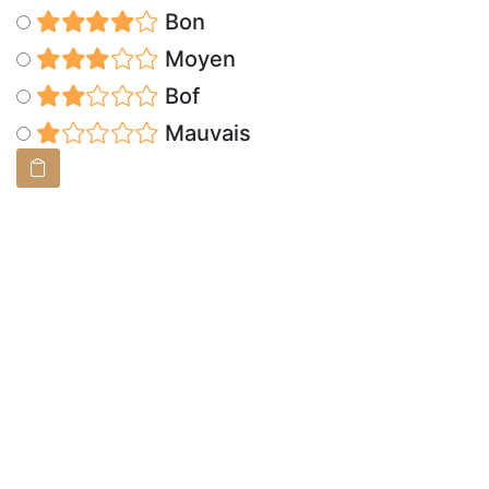
Bon
Moyen
Bof
Mauvais