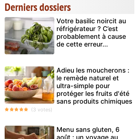
Derniers dossiers
Votre basilic noircit au
réfrigérateur ? C’est
probablement à cause
de cette erreur...
Adieu les moucherons :
le remède naturel et
ultra-simple pour
protéger les fruits d'été
sans produits chimiques
Menu sans gluten, 6
août : un voyage au