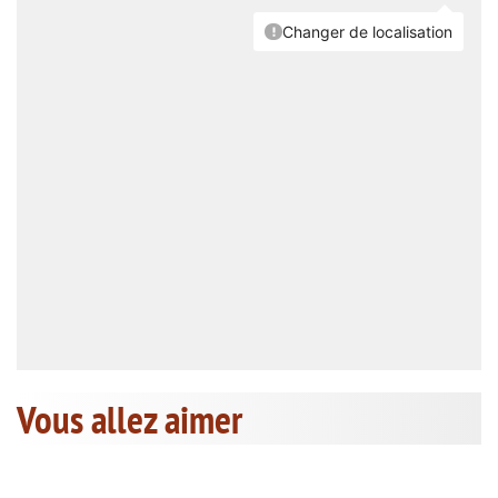
Vous allez aimer