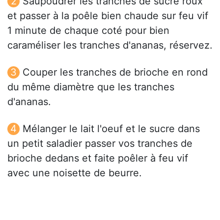
Saupoudrer les tranches de sucre roux
et passer à la poêle bien chaude sur feu vif
1 minute de chaque coté pour bien
caraméliser les tranches d'ananas, réservez.
Couper les tranches de brioche en rond
du même diamètre que les tranches
d'ananas.
Mélanger le lait l'oeuf et le sucre dans
un petit saladier passer vos tranches de
brioche dedans et faite poêler à feu vif
avec une noisette de beurre.