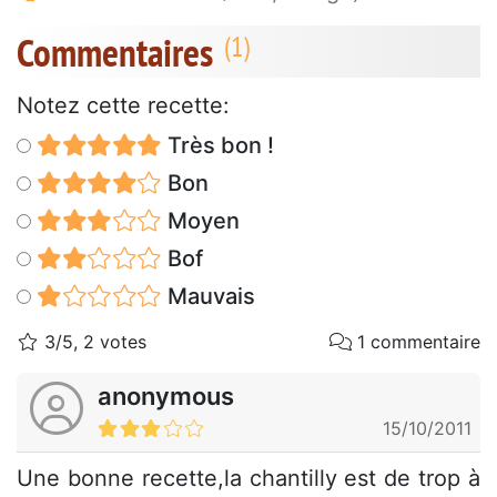
Commentaires
Notez cette recette:
Très bon !
Bon
Moyen
Bof
Mauvais
3/5, 2 votes
1 commentaire
anonymous
15/10/2011
Une bonne recette,la chantilly est de trop à