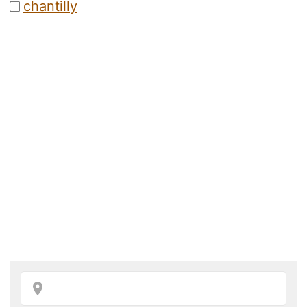
chantilly