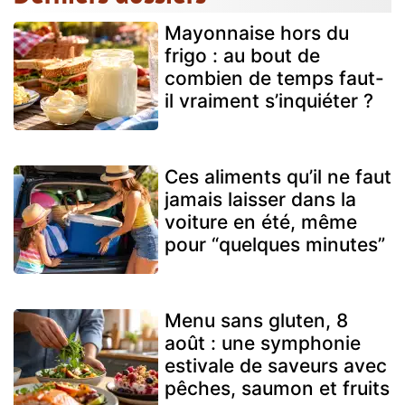
Mayonnaise hors du
frigo : au bout de
combien de temps faut-
il vraiment s’inquiéter ?
Ces aliments qu’il ne faut
jamais laisser dans la
voiture en été, même
pour “quelques minutes”
Menu sans gluten, 8
août : une symphonie
estivale de saveurs avec
pêches, saumon et fruits