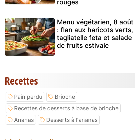
rouges
Menu végétarien, 8 août
: flan aux haricots verts,
tagliatelle feta et salade
de fruits estivale
Recettes
Pain perdu
Brioche
Recettes de desserts à base de brioche
Ananas
Desserts à l'ananas