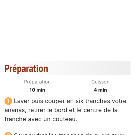
Préparation
Préparation
Cuisson
10 min
4 min
Laver puis couper en six tranches votre
ananas, retirer le bord et le centre de la
tranche avec un couteau.