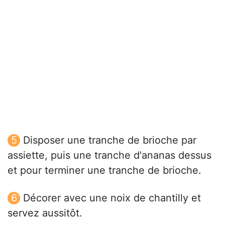
Disposer une tranche de brioche par
assiette, puis une tranche d'ananas dessus
et pour terminer une tranche de brioche.
Décorer avec une noix de chantilly et
servez aussitôt.