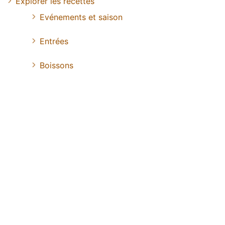
Explorer les recettes
Evénements et saison
Entrées
Boissons