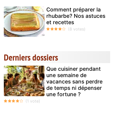
Comment préparer la
rhubarbe? Nos astuces
et recettes
Derniers dossiers
Que cuisiner pendant
une semaine de
vacances sans perdre
de temps ni dépenser
une fortune ?