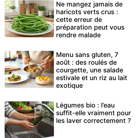
Ne mangez jamais de
haricots verts crus :
cette erreur de
préparation peut vous
rendre malade
Menu sans gluten, 7
août : des roulés de
courgette, une salade
estivale et un riz au lait
exotique
Légumes bio : l’eau
suffit-elle vraiment pour
les laver correctement ?