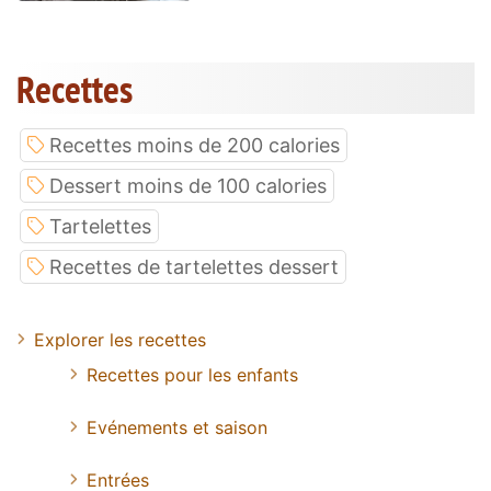
Recettes
Recettes moins de 200 calories
Dessert moins de 100 calories
Tartelettes
Recettes de tartelettes dessert
Explorer les recettes
Recettes pour les enfants
Evénements et saison
Entrées