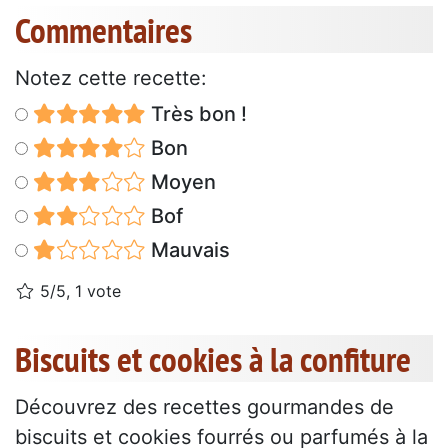
Commentaires
Notez cette recette:
Très bon !
Bon
Moyen
Bof
Mauvais
5/5, 1 vote
Biscuits et cookies à la confiture
Découvrez des recettes gourmandes de
biscuits et cookies fourrés ou parfumés à la