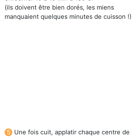
(ils doivent être bien dorés, les miens
manquaient quelques minutes de cuisson !)
Une fois cuit, applatir chaque centre de