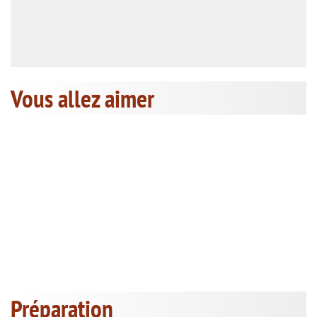
Vous allez aimer
Préparation