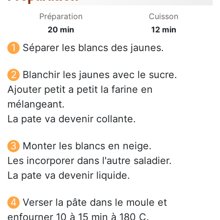
Préparation
Cuisson
20 min
12 min
Séparer les blancs des jaunes.
Blanchir les jaunes avec le sucre.
Ajouter petit a petit la farine en
mélangeant.
La pate va devenir collante.
Monter les blancs en neige.
Les incorporer dans l'autre saladier.
La pate va devenir liquide.
Verser la pâte dans le moule et
enfourner 10 à 15 min à 180 C.