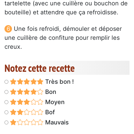
tartelette (avec une cuillère ou bouchon de
bouteille) et attendre que ça refroidisse.
Une fois refroidi, démouler et déposer
une cuillère de confiture pour remplir les
creux.
Notez cette recette
Très bon !
Bon
Moyen
Bof
Mauvais