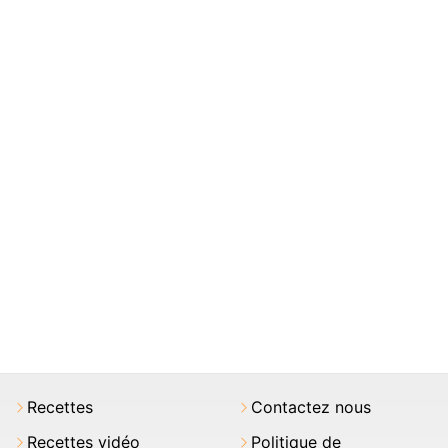
Recettes
Contactez nous
Recettes vidéo
Politique de