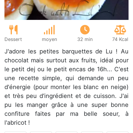
Dessert
moyen
32 min
74 Kcal
J'adore les petites barquettes de Lu ! Au
chocolat mais surtout aux fruits, idéal pour
le petit dej ou le petit encas de 16h... C'est
une recette simple, qui demande un peu
d'énergie (pour monter les blanc en neige)
et très peu d'ingrédient et de cuisson. J'ai
pu les manger grâce à une super bonne
confiture faites par ma belle soeur, à
l'abricot !