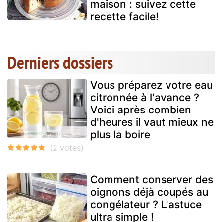
maison : suivez cette
recette facile!
Derniers dossiers
Vous préparez votre eau
citronnée à l'avance ?
Voici après combien
d'heures il vaut mieux ne
plus la boire
Comment conserver des
oignons déjà coupés au
congélateur ? L'astuce
ultra simple !