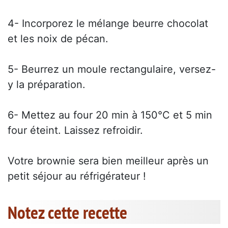
4- Incorporez le mélange beurre chocolat
et les noix de pécan.
5- Beurrez un moule rectangulaire, versez-
y la préparation.
6- Mettez au four 20 min à 150°C et 5 min
four éteint. Laissez refroidir.
Votre brownie sera bien meilleur après un
petit séjour au réfrigérateur !
Notez cette recette