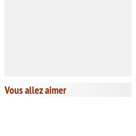
Vous allez aimer