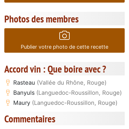
Photos des membres
Publier votre photo de cette recette
Accord vin : Que boire avec ?
Rasteau
(Vallée du Rhône, Rouge)
Banyuls
(Languedoc-Roussillon, Rouge)
Maury
(Languedoc-Roussillon, Rouge)
Commentaires