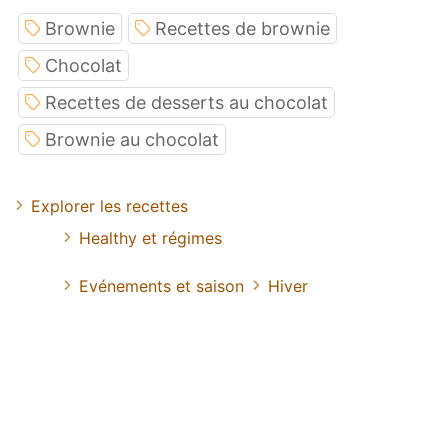
Brownie
Recettes de brownie
Chocolat
Recettes de desserts au chocolat
Brownie au chocolat
Explorer les recettes
Healthy et régimes
Evénements et saison
Hiver