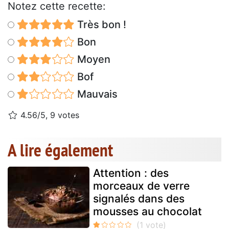
Notez cette recette:
Très bon !
Bon
Moyen
Bof
Mauvais
4.56/5, 9 votes
A lire également
Attention : des
morceaux de verre
signalés dans des
mousses au chocolat