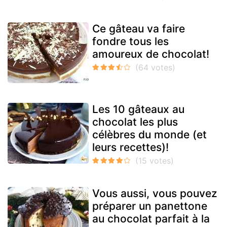
Ce gâteau va faire
fondre tous les
amoureux de chocolat!
Les 10 gâteaux au
chocolat les plus
célèbres du monde (et
leurs recettes)!
Vous aussi, vous pouvez
préparer un panettone
au chocolat parfait à la