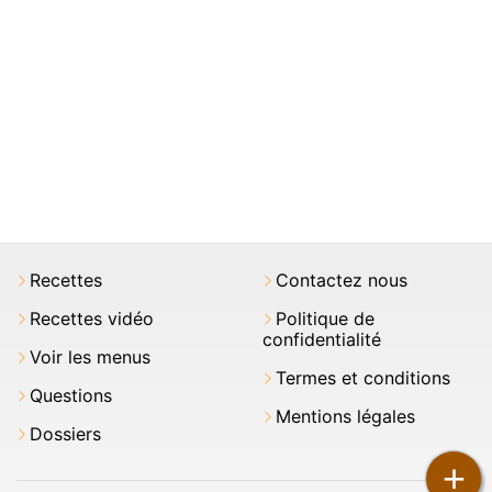
Recettes
Contactez nous
Recettes vidéo
Politique de
confidentialité
Voir les menus
Termes et conditions
Questions
Mentions légales
Dossiers
+