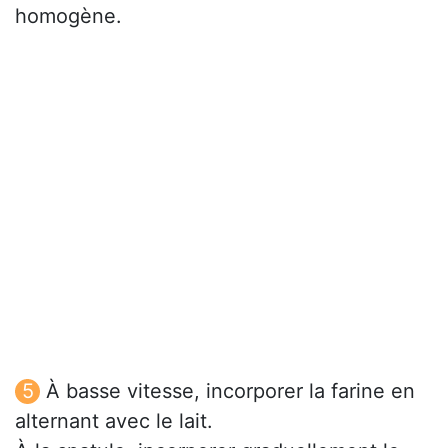
homogène.
À basse vitesse, incorporer la farine en
alternant avec le lait.