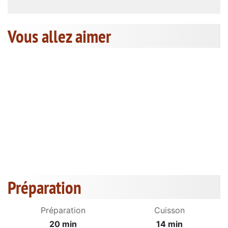
Vous allez aimer
Préparation
Préparation
Cuisson
20 min
14 min