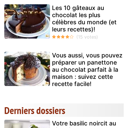
Les 10 gâteaux au
chocolat les plus
célèbres du monde (et
leurs recettes)!
Vous aussi, vous pouvez
préparer un panettone
au chocolat parfait à la
maison : suivez cette
recette facile!
Derniers dossiers
Votre basilic noircit au