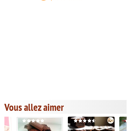
Vous allez aimer