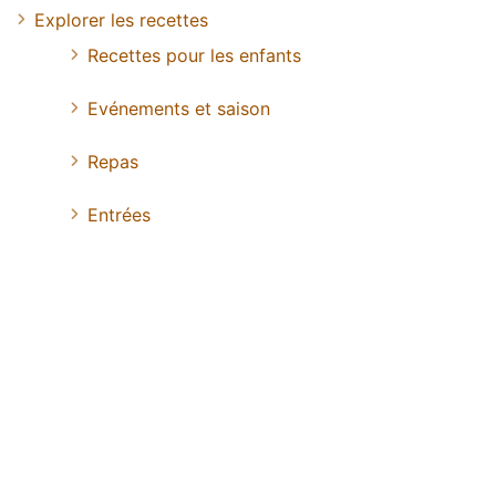
Explorer les recettes
Recettes pour les enfants
Evénements et saison
Repas
Entrées