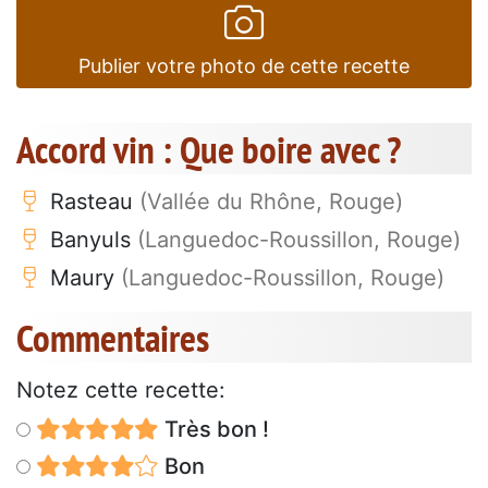
Publier votre photo de cette recette
Accord vin : Que boire avec ?
Rasteau
(Vallée du Rhône, Rouge)
Banyuls
(Languedoc-Roussillon, Rouge)
Maury
(Languedoc-Roussillon, Rouge)
Commentaires
Notez cette recette:
Très bon !
Bon