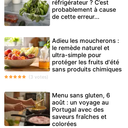
réfrigérateur ? C’est
probablement à cause
de cette erreur...
Adieu les moucherons :
le remède naturel et
ultra-simple pour
protéger les fruits d'été
sans produits chimiques
Menu sans gluten, 6
août : un voyage au
Portugal avec des
saveurs fraîches et
colorées