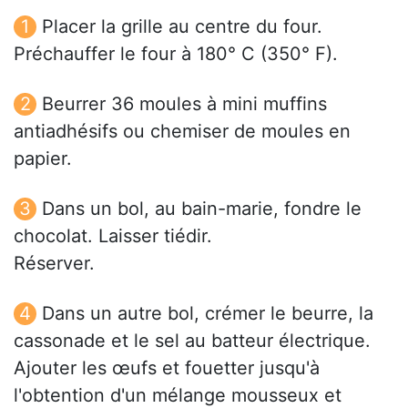
Placer la grille au centre du four.
Préchauffer le four à 180° C (350° F).
Beurrer 36 moules à mini muffins
antiadhésifs ou chemiser de moules en
papier.
Dans un bol, au bain-marie, fondre le
chocolat. Laisser tiédir.
Réserver.
Dans un autre bol, crémer le beurre, la
cassonade et le sel au batteur électrique.
Ajouter les œufs et fouetter jusqu'à
l'obtention d'un mélange mousseux et