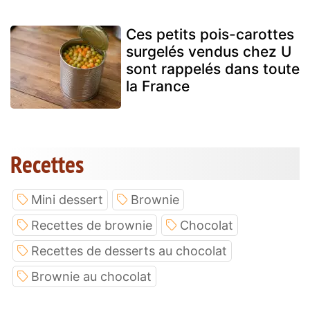
Ces petits pois-carottes
surgelés vendus chez U
sont rappelés dans toute
la France
Recettes
Mini dessert
Brownie
Recettes de brownie
Chocolat
Recettes de desserts au chocolat
Brownie au chocolat