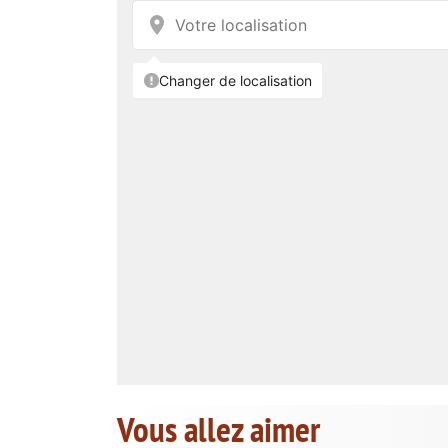
Vous allez aimer