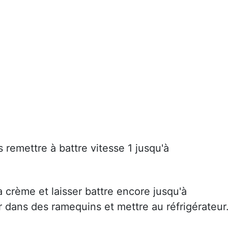
s remettre à battre vitesse 1 jusqu'à
la crème et laisser battre encore jusqu'à
r dans des ramequins et mettre au réfrigérateur