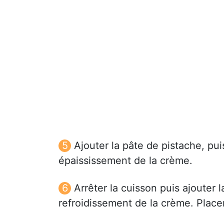
Ajouter la pâte de pistache, pui
épaississement de la crème.
Arrêter la cuisson puis ajouter 
refroidissement de la crème. Place