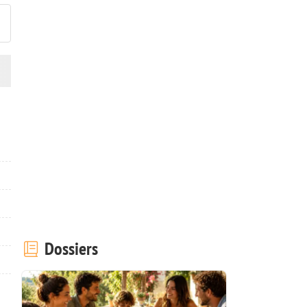
Dossiers