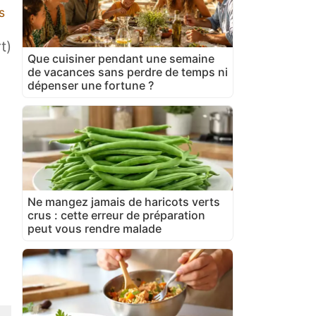
s
t)
Que cuisiner pendant une semaine
de vacances sans perdre de temps ni
dépenser une fortune ?
Ne mangez jamais de haricots verts
crus : cette erreur de préparation
peut vous rendre malade