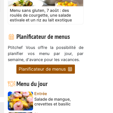
Menu sans gluten, 7 août : des
roulés de courgette, une salade
estivale et un riz au lait exotique
Planificateur de menus
Ptitchef Vous offre la possibilité de
planifier vos menu par jour, par
semaine, d'avance pour les vacances.
Planificateur de menus
Menu du jour
Entrée
Salade de mangue,
crevettes et basilic