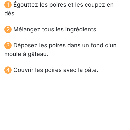
Égouttez les poires et les coupez en
dés.
Mélangez tous les ingrédients.
Déposez les poires dans un fond d'un
moule à gâteau.
Couvrir les poires avec la pâte.