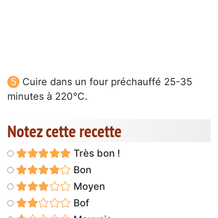
Cuire dans un four préchauffé 25-35
minutes à 220°C.
Notez cette recette
Très bon !
Bon
Moyen
Bof