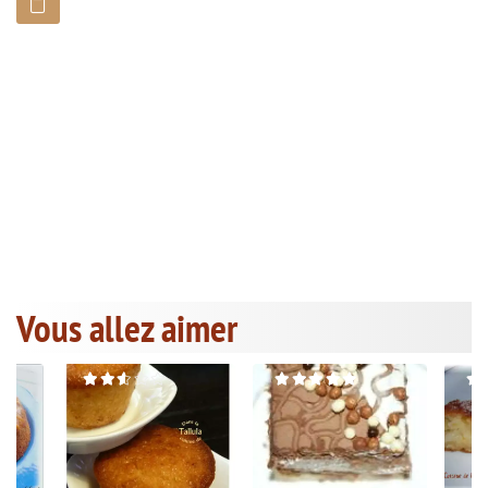
Vous allez aimer