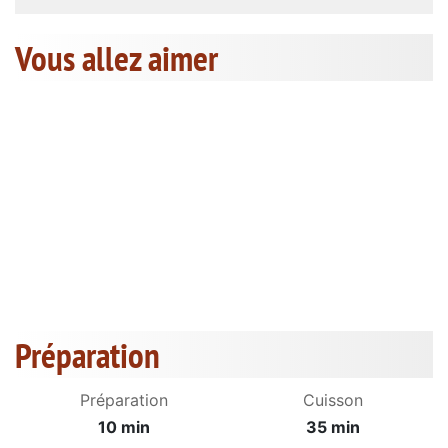
Vous allez aimer
Préparation
Préparation
Cuisson
10 min
35 min