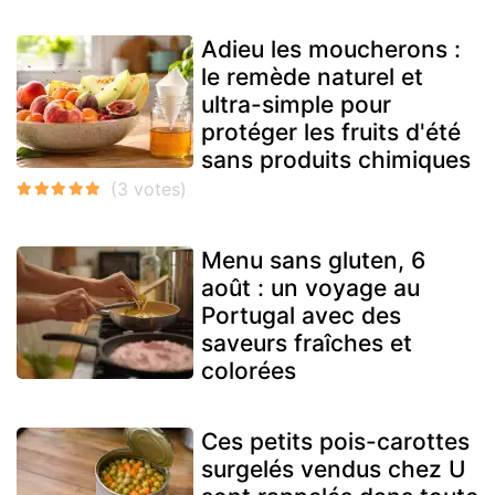
Adieu les moucherons :
le remède naturel et
ultra-simple pour
protéger les fruits d'été
sans produits chimiques
Menu sans gluten, 6
août : un voyage au
Portugal avec des
saveurs fraîches et
colorées
Ces petits pois-carottes
surgelés vendus chez U