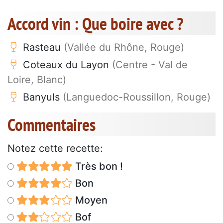
Accord vin : Que boire avec ?
Rasteau
(Vallée du Rhône, Rouge)
Coteaux du Layon
(Centre - Val de
Loire, Blanc)
Banyuls
(Languedoc-Roussillon, Rouge)
Commentaires
Notez cette recette:
Très bon !
Bon
Moyen
Bof