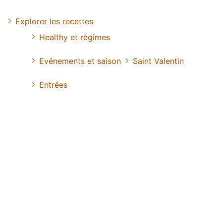
Explorer les recettes
Healthy et régimes
Evénements et saison
Saint Valentin
Entrées