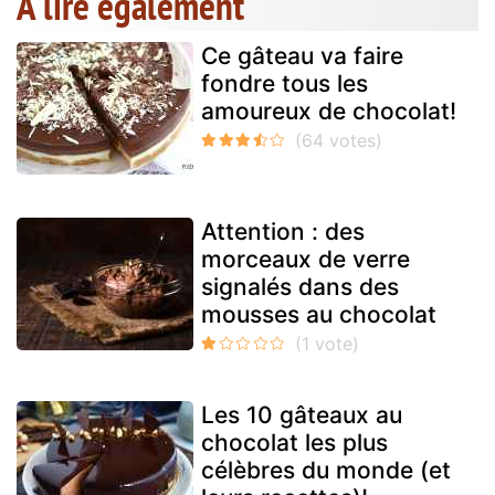
A lire également
Ce gâteau va faire
fondre tous les
amoureux de chocolat!
Attention : des
morceaux de verre
signalés dans des
mousses au chocolat
Les 10 gâteaux au
chocolat les plus
célèbres du monde (et