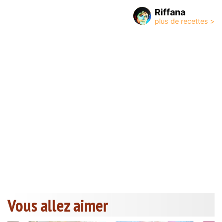
Riffana
Vous allez aimer