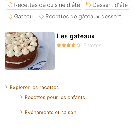
Recettes de cuisine d'été
Dessert d'été
Gateau
Recettes de gâteaux dessert
Les gateaux
Explorer les recettes
Recettes pour les enfants
Evénements et saison