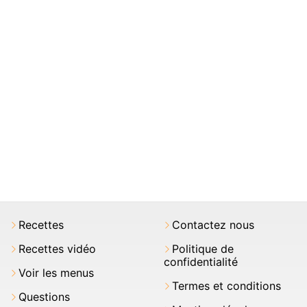
Recettes
Contactez nous
Recettes vidéo
Politique de
confidentialité
Voir les menus
Termes et conditions
Questions