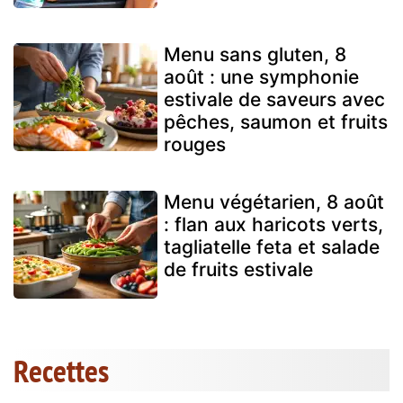
Menu sans gluten, 8
août : une symphonie
estivale de saveurs avec
pêches, saumon et fruits
rouges
Menu végétarien, 8 août
: flan aux haricots verts,
tagliatelle feta et salade
de fruits estivale
Recettes