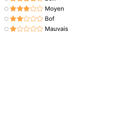
Moyen
Bof
Mauvais