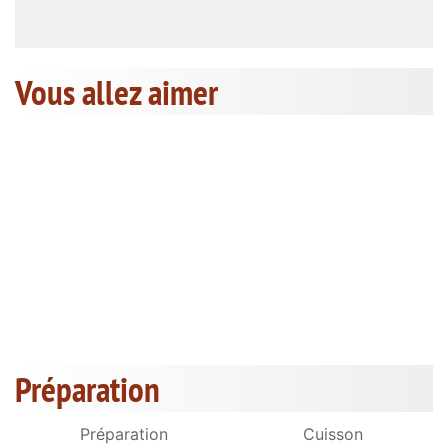
Vous allez aimer
Préparation
Préparation
Cuisson