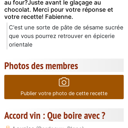
au four?Juste avant le glaçage au
chocolat. Merci pour votre réponse et
votre recette! Fabienne.
C'est une sorte de pâte de sésame sucrée
que vous pourrez retrouver en épicerie
orientale
Photos des membres
Publier votre photo de cette recette
Accord vin : Que boire avec ?