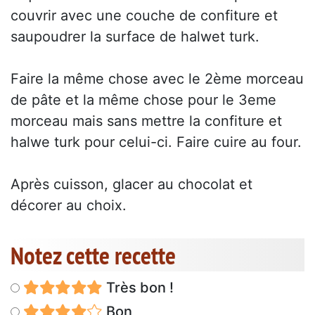
couvrir avec une couche de confiture et
saupoudrer la surface de halwet turk.
Faire la même chose avec le 2ème morceau
de pâte et la même chose pour le 3eme
morceau mais sans mettre la confiture et
halwe turk pour celui-ci. Faire cuire au four.
Après cuisson, glacer au chocolat et
décorer au choix.
Notez cette recette
Très bon !
Bon