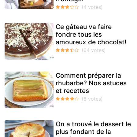
Ce gâteau va faire
fondre tous les
amoureux de chocolat!
Comment préparer la
rhubarbe? Nos astuces
et recettes
On a trouvé le dessert le
plus fondant de la