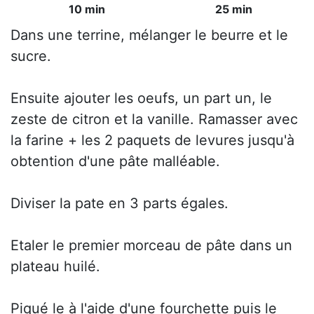
10 min
25 min
Dans une terrine, mélanger le beurre et le
sucre.
Ensuite ajouter les oeufs, un part un, le
zeste de citron et la vanille. Ramasser avec
la farine + les 2 paquets de levures jusqu'à
obtention d'une pâte malléable.
Diviser la pate en 3 parts égales.
Etaler le premier morceau de pâte dans un
plateau huilé.
Piqué le à l'aide d'une fourchette puis le