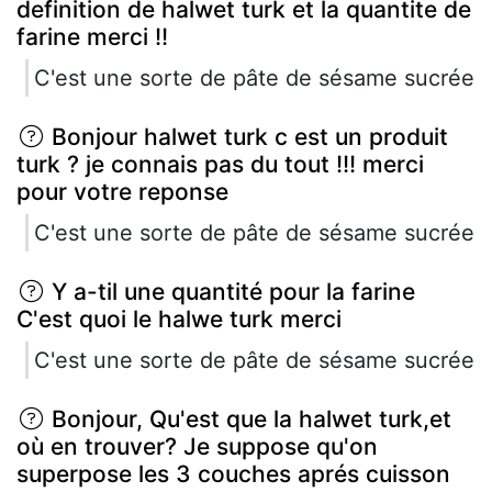
definition de halwet turk et la quantite de
farine merci !!
C'est une sorte de pâte de sésame sucrée
Bonjour halwet turk c est un produit
turk ? je connais pas du tout !!! merci
pour votre reponse
C'est une sorte de pâte de sésame sucrée
Y a-til une quantité pour la farine
C'est quoi le halwe turk merci
C'est une sorte de pâte de sésame sucrée
Bonjour, Qu'est que la halwet turk,et
où en trouver? Je suppose qu'on
superpose les 3 couches aprés cuisson