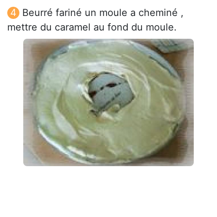
Beurré fariné un moule a cheminé ,
mettre du caramel au fond du moule.