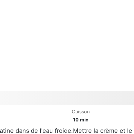
Cuisson
10 min
latine dans de l'eau froide.Mettre la crème et le