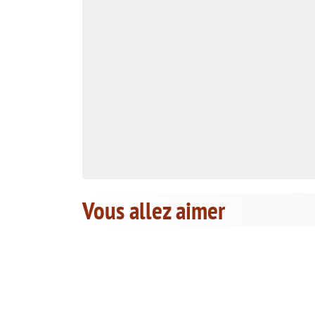
Vous allez aimer