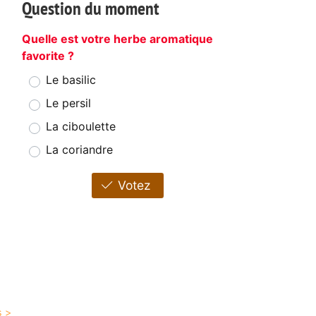
Question du moment
Quelle est votre herbe aromatique
favorite ?
Le basilic
Le persil
La ciboulette
La coriandre
Votez