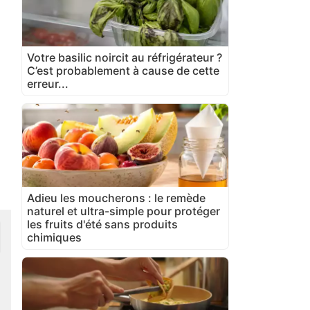
Votre basilic noircit au réfrigérateur ?
C’est probablement à cause de cette
erreur...
Adieu les moucherons : le remède
naturel et ultra-simple pour protéger
les fruits d'été sans produits
chimiques