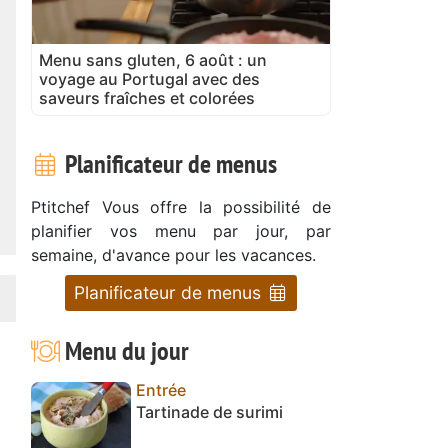
Menu sans gluten, 6 août : un
voyage au Portugal avec des
saveurs fraîches et colorées
Planificateur de menus
Ptitchef Vous offre la possibilité de
planifier vos menu par jour, par
semaine, d'avance pour les vacances.
Planificateur de menus
Menu du jour
Entrée
Tartinade de surimi