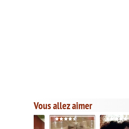
Vous allez aimer