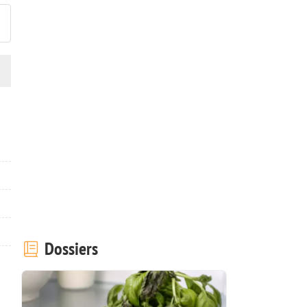
Dossiers