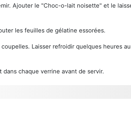
mir. Ajouter le "Choc-o-lait noisette" et le laiss
outer les feuilles de gélatine essorées.
coupelles. Laisser refroidir quelques heures au
 dans chaque verrine avant de servir.