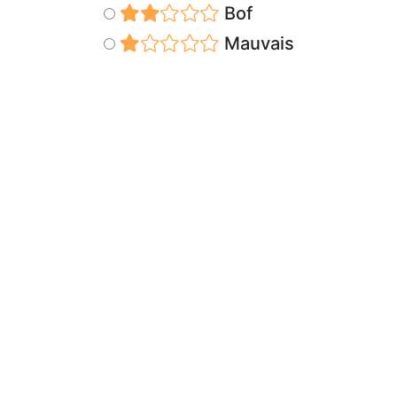
Bof
Mauvais