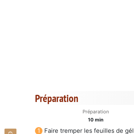
Préparation
Préparation
10 min
Faire tremper les feuilles de gé