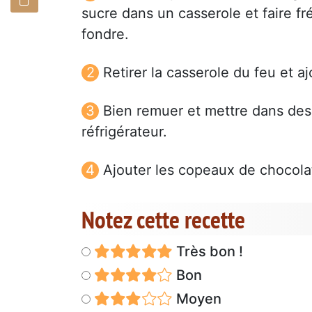
sucre dans un casserole et faire fré
fondre.
Retirer la casserole du feu et aj
Bien remuer et mettre dans des 
réfrigérateur.
Ajouter les copeaux de chocolat
Notez cette recette
Très bon !
Bon
Moyen