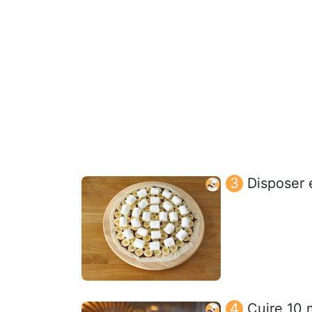
Disposer 
Cuire 10 