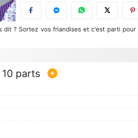
dit ? Sortez vos friandises et c'est parti pour 
10