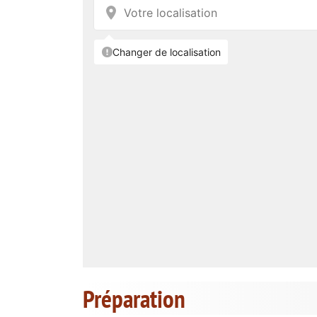
Préparation