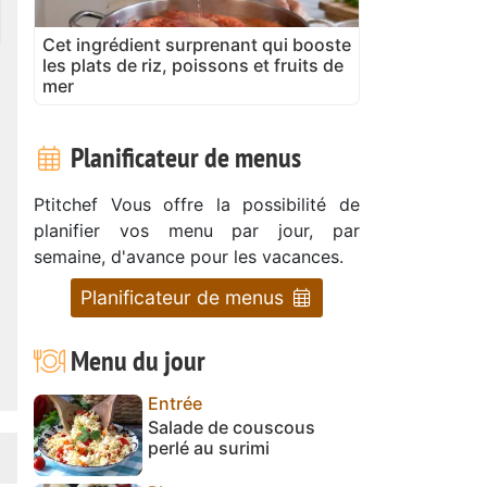
Cet ingrédient surprenant qui booste
les plats de riz, poissons et fruits de
mer
Planificateur de menus
Ptitchef Vous offre la possibilité de
planifier vos menu par jour, par
semaine, d'avance pour les vacances.
Planificateur de menus
Menu du jour
Entrée
Salade de couscous
perlé au surimi