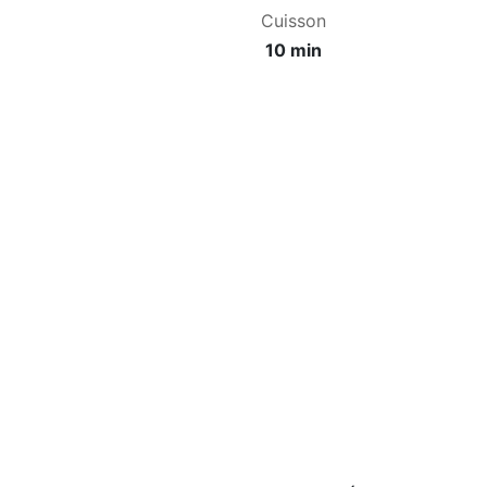
Cuisson
10 min