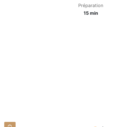
Préparation
15 min