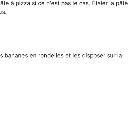
pâte à pizza si ce n'est pas le cas. Étaler la pâte
us.
s bananes en rondelles et les disposer sur la