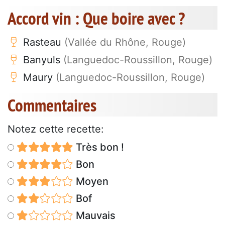
Accord vin : Que boire avec ?
Rasteau
(Vallée du Rhône, Rouge)
Banyuls
(Languedoc-Roussillon, Rouge)
Maury
(Languedoc-Roussillon, Rouge)
Commentaires
Notez cette recette:
Très bon !
Bon
Moyen
Bof
Mauvais