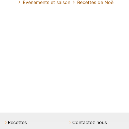
Evénements et saison
Recettes de Noël
Recettes
Contactez nous