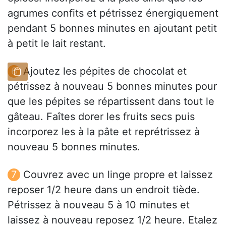
agrumes confits et pétrissez énergiquement
pendant 5 bonnes minutes en ajoutant petit
à petit le lait restant.
Ajoutez les pépites de chocolat et
pétrissez à nouveau 5 bonnes minutes pour
que les pépites se répartissent dans tout le
gâteau. Faîtes dorer les fruits secs puis
incorporez les à la pâte et reprétrissez à
nouveau 5 bonnes minutes.
Couvrez avec un linge propre et laissez
reposer 1/2 heure dans un endroit tiède.
Pétrissez à nouveau 5 à 10 minutes et
laissez à nouveau reposez 1/2 heure. Etalez