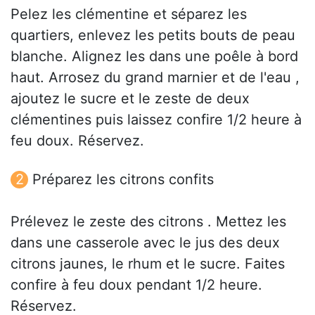
Pelez les clémentine et séparez les
quartiers, enlevez les petits bouts de peau
blanche. Alignez les dans une poêle à bord
haut. Arrosez du grand marnier et de l'eau ,
ajoutez le sucre et le zeste de deux
clémentines puis laissez confire 1/2 heure à
feu doux. Réservez.
Préparez les citrons confits
Prélevez le zeste des citrons . Mettez les
dans une casserole avec le jus des deux
citrons jaunes, le rhum et le sucre. Faites
confire à feu doux pendant 1/2 heure.
Réservez.