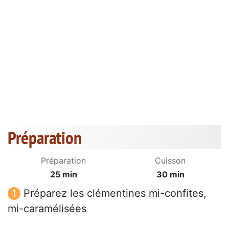
Préparation
Préparation
Cuisson
25 min
30 min
Préparez les clémentines mi-confites,
mi-caramélisées