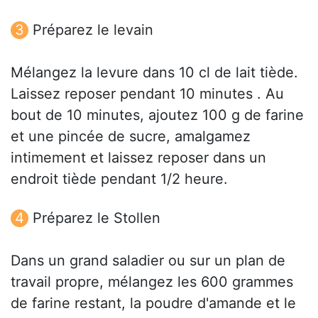
Préparez le levain
Mélangez la levure dans 10 cl de lait tiède.
Laissez reposer pendant 10 minutes . Au
bout de 10 minutes, ajoutez 100 g de farine
et une pincée de sucre, amalgamez
intimement et laissez reposer dans un
endroit tiède pendant 1/2 heure.
Préparez le Stollen
Dans un grand saladier ou sur un plan de
travail propre, mélangez les 600 grammes
de farine restant, la poudre d'amande et le