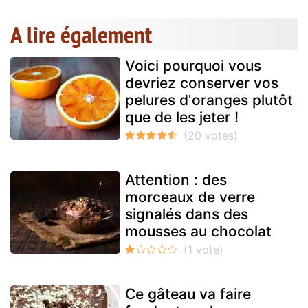
A lire également
Voici pourquoi vous
devriez conserver vos
pelures d'oranges plutôt
que de les jeter !
Attention : des
morceaux de verre
signalés dans des
mousses au chocolat
Ce gâteau va faire