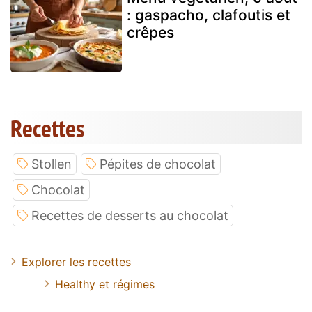
: gaspacho, clafoutis et
crêpes
Recettes
Stollen
Pépites de chocolat
Chocolat
Recettes de desserts au chocolat
Explorer les recettes
Healthy et régimes