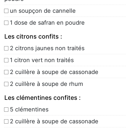
un soupçon de cannelle
1 dose de safran en poudre
Les citrons confits :
2 citrons jaunes non traités
1 citron vert non traités
2 cuillère à soupe de cassonade
2 cuillère à soupe de rhum
Les clémentines confites :
5 clémentines
2 cuillère à soupe de cassonade