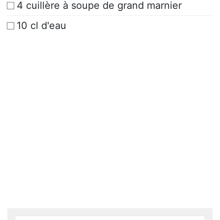
4 cuillère à soupe de grand marnier
10 cl d'eau