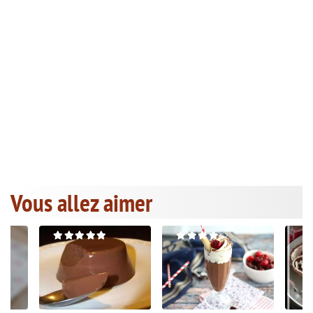
Vous allez aimer