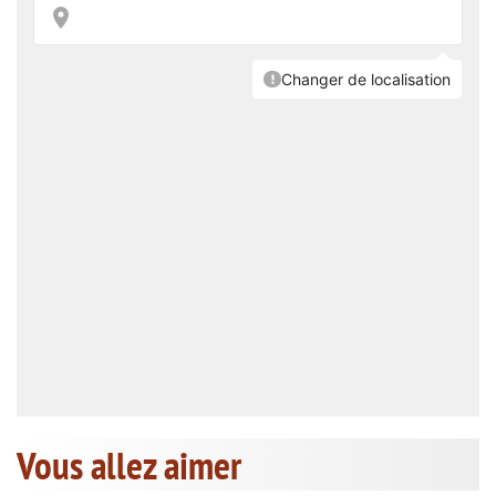
Vous allez aimer