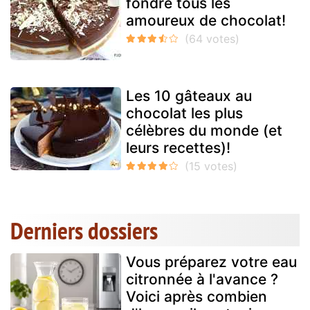
fondre tous les
amoureux de chocolat!
Les 10 gâteaux au
chocolat les plus
célèbres du monde (et
leurs recettes)!
Derniers dossiers
Vous préparez votre eau
citronnée à l'avance ?
Voici après combien