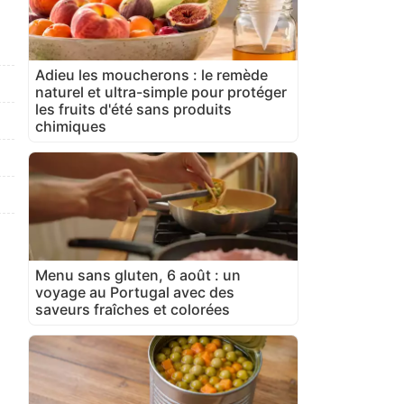
Adieu les moucherons : le remède
naturel et ultra-simple pour protéger
les fruits d'été sans produits
chimiques
Menu sans gluten, 6 août : un
voyage au Portugal avec des
saveurs fraîches et colorées