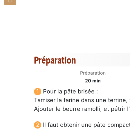
Préparation
Préparation
20 min
Pour la pâte brisée :
Tamiser la farine dans une terrine, f
Ajouter le beurre ramolli, et pétrir 
Il faut obtenir une pâte compac