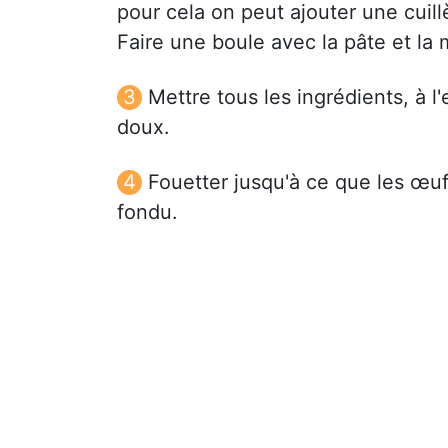
pour cela on peut ajouter une cuill
Faire une boule avec la pâte et la 
Mettre tous les ingrédients, à 
doux.
Fouetter jusqu'à ce que les œuf
fondu.