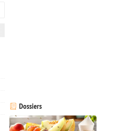
Dossiers