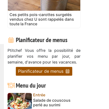
Ces petits pois-carottes surgelés
vendus chez U sont rappelés dans
toute la France
Planificateur de menus
Ptitchef Vous offre la possibilité de
planifier vos menu par jour, par
semaine, d'avance pour les vacances.
Planificateur de menus
Menu du jour
Entrée
Salade de couscous
perlé au surimi