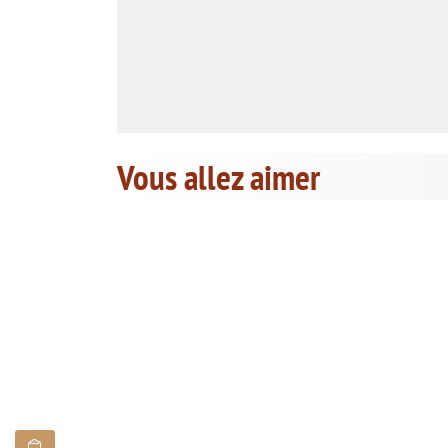
Vous allez aimer