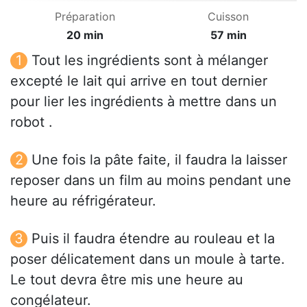
Préparation
Cuisson
20 min
57 min
Tout les ingrédients sont à mélanger
excepté le lait qui arrive en tout dernier
pour lier les ingrédients à mettre dans un
robot .
Une fois la pâte faite, il faudra la laisser
reposer dans un film au moins pendant une
heure au réfrigérateur.
Puis il faudra étendre au rouleau et la
poser délicatement dans un moule à tarte.
Le tout devra être mis une heure au
congélateur.