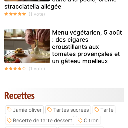
stracciatella allégée
Menu végétarien, 5 août
: des cigares
croustillants aux
tomates provençales et
un gâteau moelleux
Recettes
Jamie oliver
Tartes sucrées
Tarte
Recette de tarte dessert
Citron