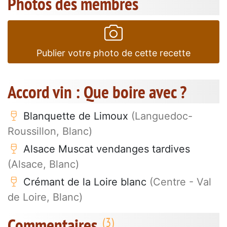
Photos des membres
Publier votre photo de cette recette
Accord vin : Que boire avec ?
Blanquette de Limoux
(Languedoc-
Roussillon, Blanc)
Alsace Muscat vendanges tardives
(Alsace, Blanc)
Crémant de la Loire blanc
(Centre - Val
de Loire, Blanc)
Commentaires