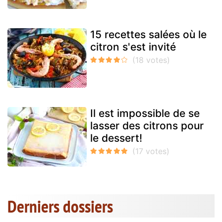
15 recettes salées où le
citron s'est invité
Il est impossible de se
lasser des citrons pour
le dessert!
Derniers dossiers