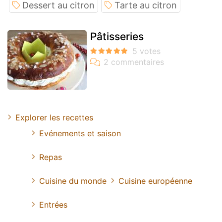
Dessert au citron
Tarte au citron
Pâtisseries
Explorer les recettes
Evénements et saison
Repas
Cuisine du monde
Cuisine européenne
Entrées