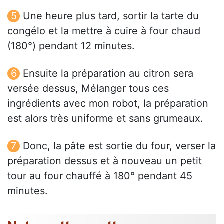
Une heure plus tard, sortir la tarte du
congélo et la mettre à cuire à four chaud
(180°) pendant 12 minutes.
Ensuite la préparation au citron sera
versée dessus, Mélanger tous ces
ingrédients avec mon robot, la préparation
est alors très uniforme et sans grumeaux.
Donc, la pâte est sortie du four, verser la
préparation dessus et à nouveau un petit
tour au four chauffé à 180° pendant 45
minutes.