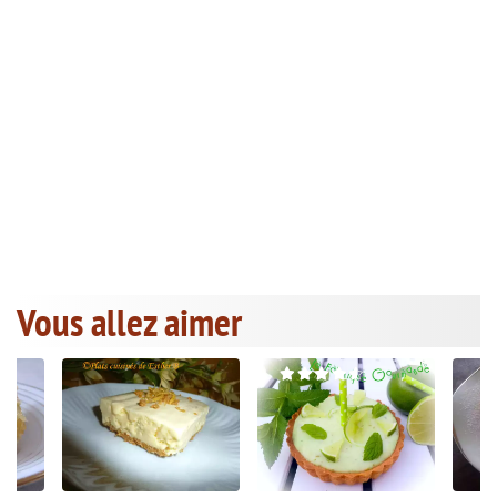
Vous allez aimer