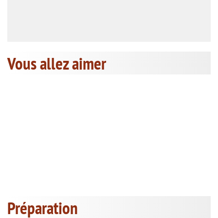
Vous allez aimer
Préparation