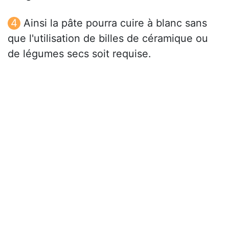
Ainsi la pâte pourra cuire à blanc sans
que l'utilisation de billes de céramique ou
de légumes secs soit requise.