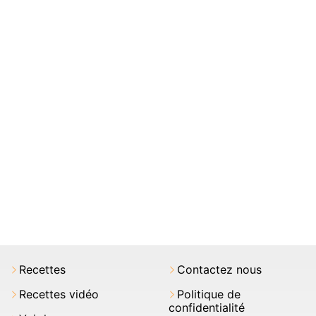
Recettes
Contactez nous
Recettes vidéo
Politique de
confidentialité