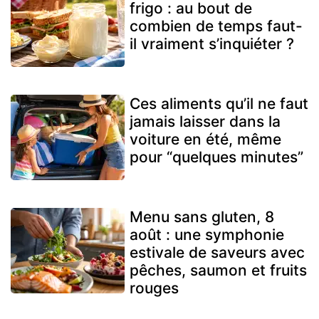
frigo : au bout de
combien de temps faut-
il vraiment s’inquiéter ?
Ces aliments qu’il ne faut
jamais laisser dans la
voiture en été, même
pour “quelques minutes”
Menu sans gluten, 8
août : une symphonie
estivale de saveurs avec
pêches, saumon et fruits
rouges