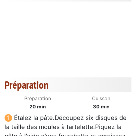
Préparation
Préparation
Cuisson
20 min
30 min
Étalez la pâte.Découpez six disques de
la taille des moules à tartelette.Piquez la