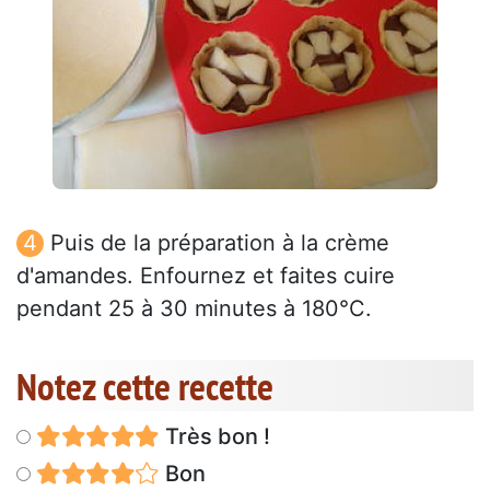
Puis de la préparation à la crème
d'amandes. Enfournez et faites cuire
pendant 25 à 30 minutes à 180°C.
Notez cette recette
Très bon !
Bon