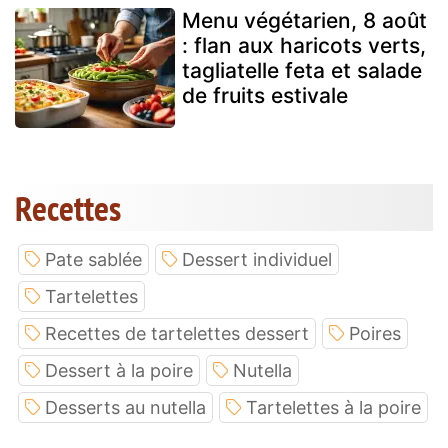
Menu végétarien, 8 août
: flan aux haricots verts,
tagliatelle feta et salade
de fruits estivale
Recettes
Pate sablée
Dessert individuel
Tartelettes
Recettes de tartelettes dessert
Poires
Dessert à la poire
Nutella
Desserts au nutella
Tartelettes à la poire