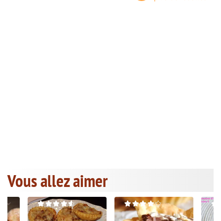
Vous allez aimer