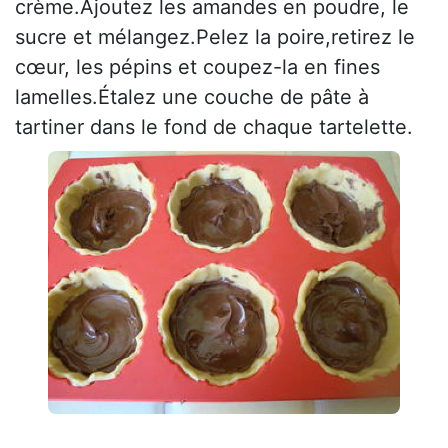
crème.Ajoutez les amandes en poudre, le
sucre et mélangez.Pelez la poire,retirez le
cœur, les pépins et coupez-la en fines
lamelles.Étalez une couche de pâte à
tartiner dans le fond de chaque tartelette.