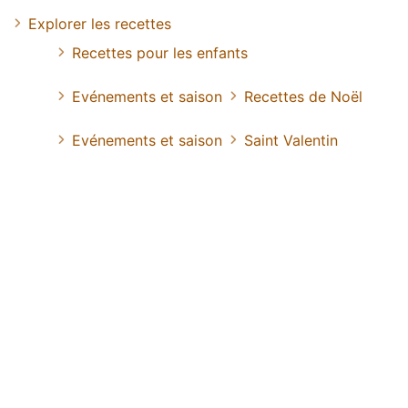
Explorer les recettes
Recettes pour les enfants
Evénements et saison
Recettes de Noël
Evénements et saison
Saint Valentin