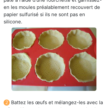
pâte à l'aide d'une fourchette et garnissez-
en les moules préalablement recouvert de
papier sulfurisé si ils ne sont pas en
silicone.
Battez les œufs et mélangez-les avec la