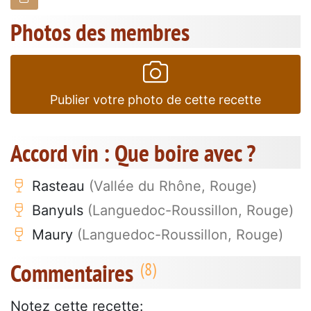
Photos des membres
Publier votre photo de cette recette
Accord vin : Que boire avec ?
Rasteau
(Vallée du Rhône, Rouge)
Banyuls
(Languedoc-Roussillon, Rouge)
Maury
(Languedoc-Roussillon, Rouge)
Commentaires
Notez cette recette: