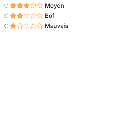
Moyen
Bof
Mauvais