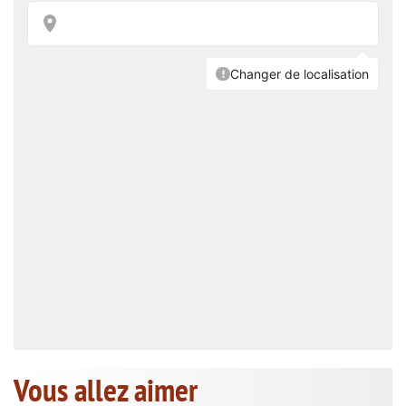
Vous allez aimer