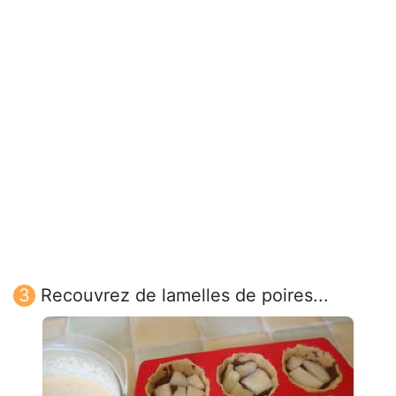
Recouvrez de lamelles de poires...