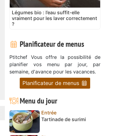
Légumes bio : l’eau suffit-elle
vraiment pour les laver correctement
?
Planificateur de menus
Ptitchef Vous offre la possibilité de
planifier vos menu par jour, par
semaine, d'avance pour les vacances.
Planificateur de menus
Menu du jour
Entrée
Tartinade de surimi