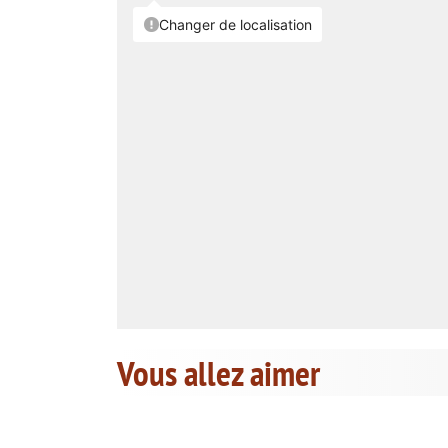
Vous allez aimer