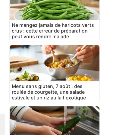
Ne mangez jamais de haricots verts
crus : cette erreur de préparation
peut vous rendre malade
Menu sans gluten, 7 août : des
roulés de courgette, une salade
estivale et un riz au lait exotique