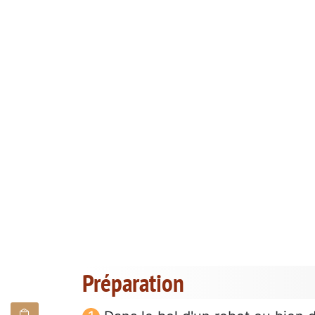
Préparation