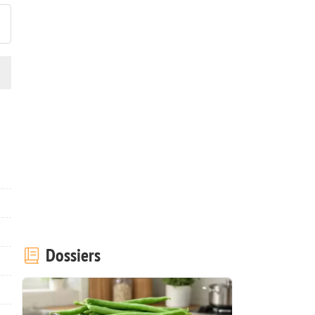
Dossiers