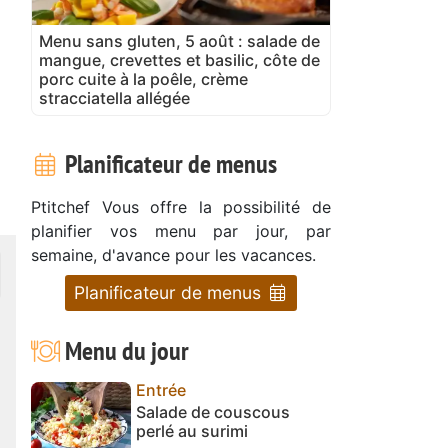
Menu sans gluten, 5 août : salade de
mangue, crevettes et basilic, côte de
porc cuite à la poêle, crème
stracciatella allégée
Planificateur de menus
Ptitchef Vous offre la possibilité de
planifier vos menu par jour, par
semaine, d'avance pour les vacances.
Planificateur de menus
Menu du jour
Entrée
Salade de couscous
perlé au surimi