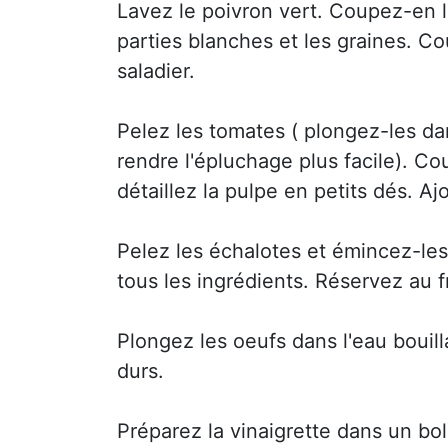
Lavez le poivron vert. Coupez-en 
parties blanches et les graines. Co
saladier.
Pelez les tomates ( plongez-les da
rendre l'épluchage plus facile). C
détaillez la pulpe en petits dés. Aj
Pelez les échalotes et émincez-les
tous les ingrédients. Réservez au fr
Plongez les oeufs dans l'eau bouill
durs.
Préparez la vinaigrette dans un bol