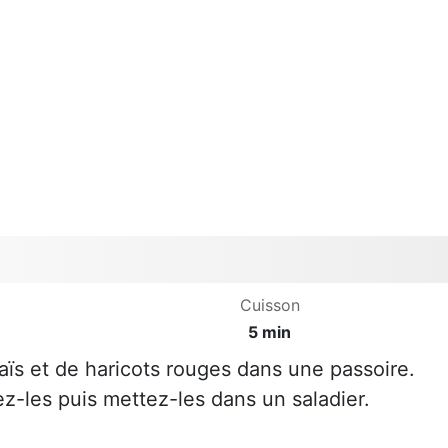
Cuisson
5 min
ïs et de haricots rouges dans une passoire.
ez-les puis mettez-les dans un saladier.