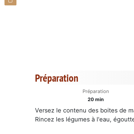
Préparation
Préparation
20 min
Versez le contenu des boites de ma
Rincez les légumes à l'eau, égoutt