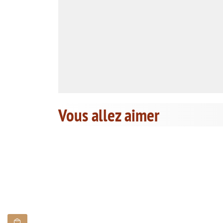
Vous allez aimer