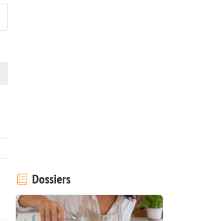
Dossiers