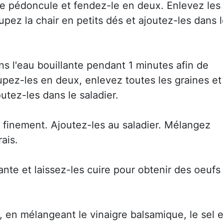
le pédoncule et fendez-le en deux. Enlevez les
upez la chair en petits dés et ajoutez-les dans 
ns l'eau bouillante pendant 1 minutes afin de
oupez-les en deux, enlevez toutes les graines et
outez-les dans le saladier.
 finement. Ajoutez-les au saladier. Mélangez
ais.
ante et laissez-les cuire pour obtenir des oeufs
, en mélangeant le vinaigre balsamique, le sel e