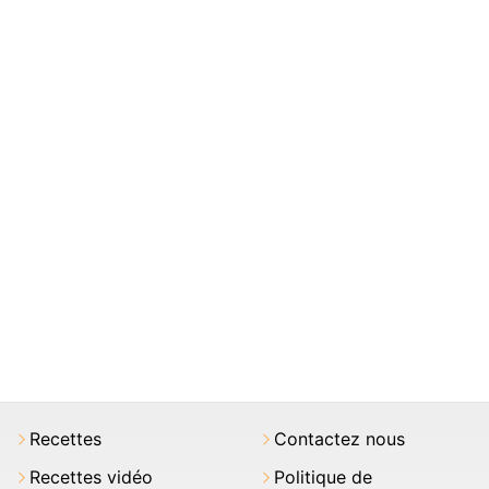
Recettes
Contactez nous
Recettes vidéo
Politique de