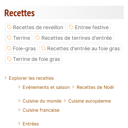
Recettes
Recettes de reveillon
Entree festive
Terrine
Recettes de terrines d'entrée
Foie-gras
Recettes d'entrée au foie gras
Terrine de foie gras
Explorer les recettes
Evénements et saison
Recettes de Noël
Cuisine du monde
Cuisine européenne
Cuisine francaise
Entrées