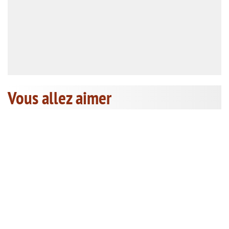
Vous allez aimer