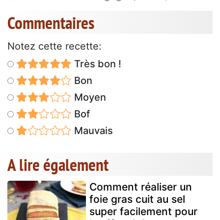
Commentaires
Notez cette recette:
Très bon !
Bon
Moyen
Bof
Mauvais
A lire également
Comment réaliser un
foie gras cuit au sel
super facilement pour