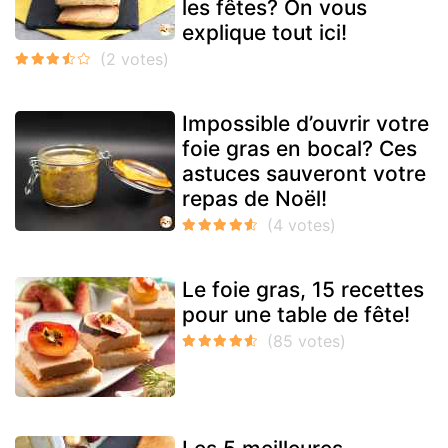
les fêtes? On vous
explique tout ici!
Impossible d’ouvrir votre
foie gras en bocal? Ces
astuces sauveront votre
repas de Noël!
Le foie gras, 15 recettes
pour une table de fête!