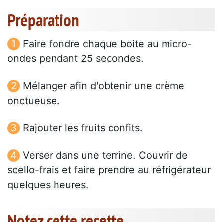
Préparation
Faire fondre chaque boite au micro-
ondes pendant 25 secondes.
Mélanger afin d'obtenir une crème
onctueuse.
Rajouter les fruits confits.
Verser dans une terrine. Couvrir de
scello-frais et faire prendre au réfrigérateur
quelques heures.
Notez cette recette