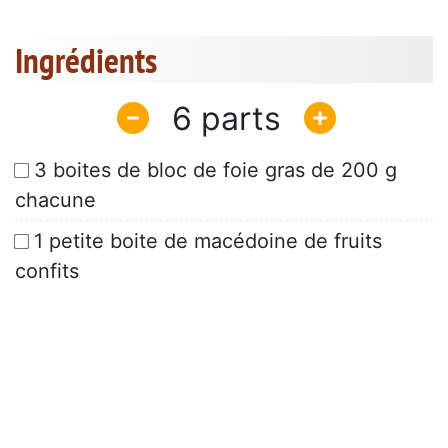
Ingrédients
6
3 boites de bloc de foie gras de 200 g
chacune
1 petite boite de macédoine de fruits
confits