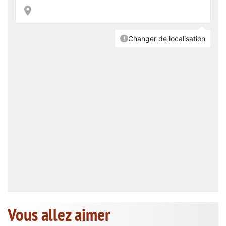
Vous allez aimer