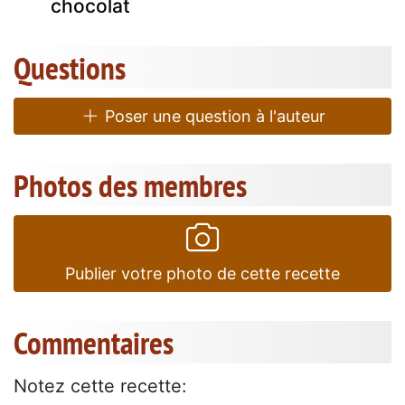
chocolat
Questions
Poser une question à l'auteur
Photos des membres
Publier votre photo de cette recette
Commentaires
Notez cette recette: