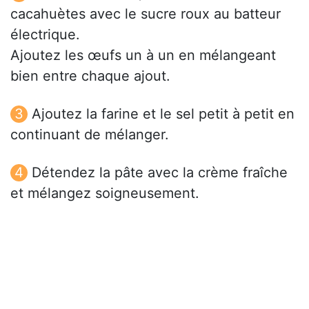
cacahuètes avec le sucre roux au batteur
électrique.
Ajoutez les œufs un à un en mélangeant
bien entre chaque ajout.
Ajoutez la farine et le sel petit à petit en
continuant de mélanger.
Détendez la pâte avec la crème fraîche
et mélangez soigneusement.