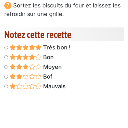
Sortez les biscuits du four et laissez les
refroidir sur une grille.
Notez cette recette
Très bon !
Bon
Moyen
Bof
Mauvais