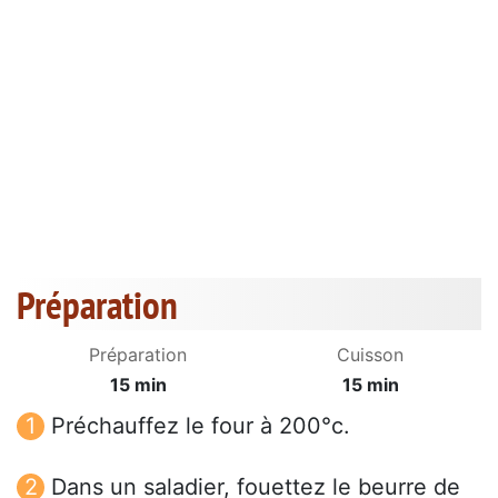
Préparation
Préparation
Cuisson
15 min
15 min
Préchauffez le four à 200°c.
Dans un saladier, fouettez le beurre de