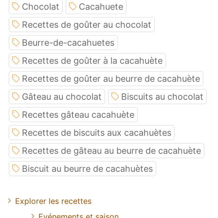
Chocolat
Cacahuete
Recettes de goûter au chocolat
Beurre-de-cacahuetes
Recettes de goûter à la cacahuète
Recettes de goûter au beurre de cacahuète
Gâteau au chocolat
Biscuits au chocolat
Recettes gâteau cacahuète
Recettes de biscuits aux cacahuètes
Recettes de gâteau au beurre de cacahuète
Biscuit au beurre de cacahuètes
Explorer les recettes
Evénements et saison