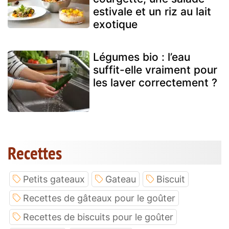
estivale et un riz au lait
exotique
Légumes bio : l’eau
suffit-elle vraiment pour
les laver correctement ?
Recettes
Petits gateaux
Gateau
Biscuit
Recettes de gâteaux pour le goûter
Recettes de biscuits pour le goûter