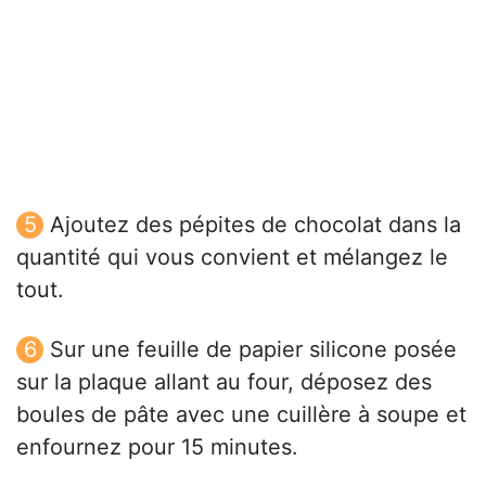
Ajoutez des pépites de chocolat dans la
quantité qui vous convient et mélangez le
tout.
Sur une feuille de papier silicone posée
sur la plaque allant au four, déposez des
boules de pâte avec une cuillère à soupe et
enfournez pour 15 minutes.