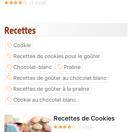
Recettes
Cookie
Recettes de cookies pour le goûter
Chocolat-blanc
Praline
Recettes de goûter au chocolat blanc
Recettes de goûter à la praline
Cookie au chocolat blanc
Recettes de Cookies