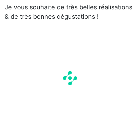
Je vous souhaite de très belles réalisations
& de très bonnes dégustations !