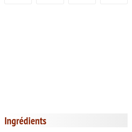
Ingrédients