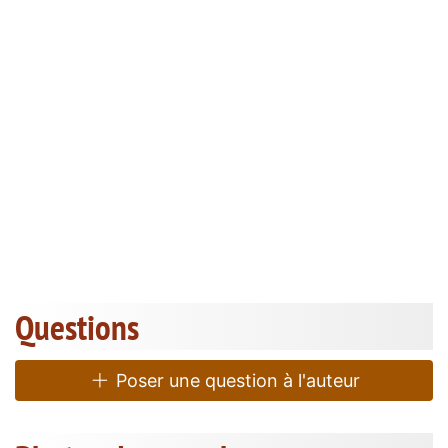
Questions
Poser une question à l'auteur