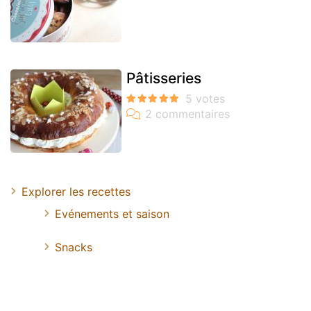
Pâtisseries
Explorer les recettes
Evénements et saison
Snacks