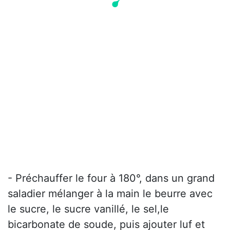
- Préchauffer le four à 180°, dans un grand
saladier mélanger à la main le beurre avec
le sucre, le sucre vanillé, le sel,le
bicarbonate de soude, puis ajouter luf et