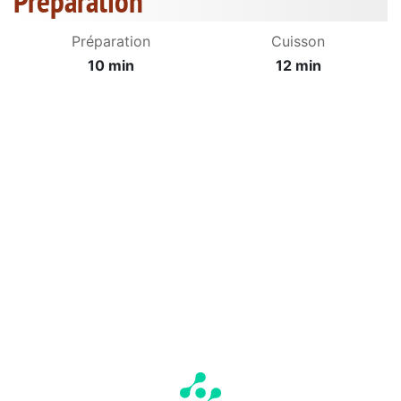
Préparation
Préparation
Cuisson
10 min
12 min