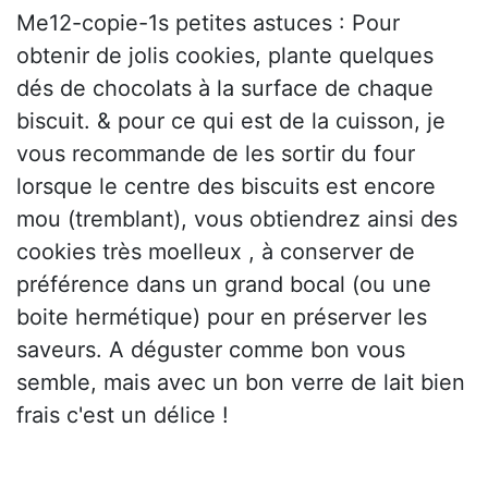
Me12-copie-1s petites astuces : Pour
obtenir de jolis cookies, plante quelques
dés de chocolats à la surface de chaque
biscuit. & pour ce qui est de la cuisson, je
vous recommande de les sortir du four
lorsque le centre des biscuits est encore
mou (tremblant), vous obtiendrez ainsi des
cookies très moelleux , à conserver de
préférence dans un grand bocal (ou une
boite hermétique) pour en préserver les
saveurs. A déguster comme bon vous
semble, mais avec un bon verre de lait bien
frais c'est un délice !