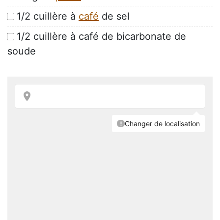
1/2 cuillère à
café
de sel
1/2 cuillère à café de bicarbonate de
soude