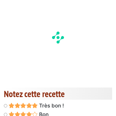
Notez cette recette
Très bon !
Bon