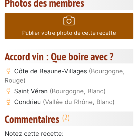
Photos des membres
Publier votre photo de cette recette
Accord vin : Que boire avec ?
Côte de Beaune-Villages
(Bourgogne,
Rouge)
Saint Véran
(Bourgogne, Blanc)
Condrieu
(Vallée du Rhône, Blanc)
Commentaires
Notez cette recette: