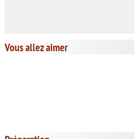
Vous allez aimer