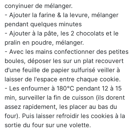
conyinuer de mélanger.
- Ajouter la farine & la levure, mélanger
pendant quelques minutes
- Ajouter à la pâte, les 2 chocolats et le
pralin en poudre, mélanger.
- Avec les mains confectionner des petites
boules, déposer les sur un plat recouvert
d'une feuille de papier sulfurisé veiller à
laisser de l'espace entre chaque cookie.
- Les enfourner à 180°C pendant 12 à 15
min, surveiller la fin de cuisson (ils dorent
assez rapidement, les placer au bas du
four). Puis laisser refroidir les cookies à la
sortie du four sur une volette.