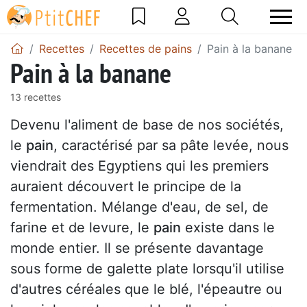
Recettes
Recettes de pains
Pain à la banane
Pain à la banane
13 recettes
Devenu l'aliment de base de nos sociétés,
le
pain
, caractérisé par sa pâte levée, nous
viendrait des Egyptiens qui les premiers
auraient découvert le principe de la
fermentation. Mélange d'eau, de sel, de
farine et de levure, le
pain
existe dans le
monde entier. Il se présente davantage
sous forme de galette plate lorsqu'il utilise
d'autres céréales que le blé, l'épeautre ou