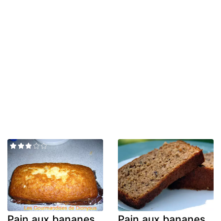
Pain aux bananes
Pain aux bananes