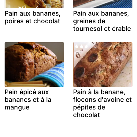
Pain aux bananes,
Pain aux bananes,
poires et chocolat
graines de
tournesol et érable
Pain épicé aux
Pain à la banane,
bananes et à la
flocons d'avoine et
mangue
pépites de
chocolat