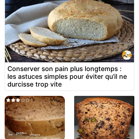
Conserver son pain plus longtemps :
les astuces simples pour éviter qu’il ne
durcisse trop vite