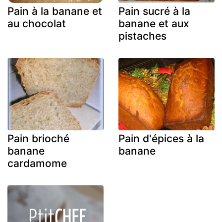
Pain à la banane et
Pain sucré à la
au chocolat
banane et aux
pistaches
Pain brioché
Pain d'épices à la
banane
banane
cardamome