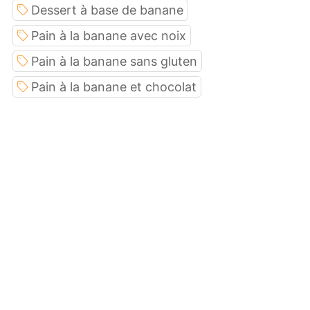
Dessert à base de banane
Pain à la banane avec noix
Pain à la banane sans gluten
Pain à la banane et chocolat