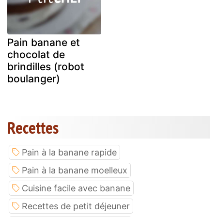
Pain banane et
chocolat de
brindilles (robot
boulanger)
Recettes
Pain à la banane rapide
Pain à la banane moelleux
Cuisine facile avec banane
Recettes de petit déjeuner