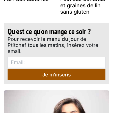
et graines de lin
sans gluten
Qu'est ce qu'on mange ce soir ?
Pour recevoir le
menu du jour
de
Ptitchef
tous les matins
, insérez votre
email.
Je m'inscris