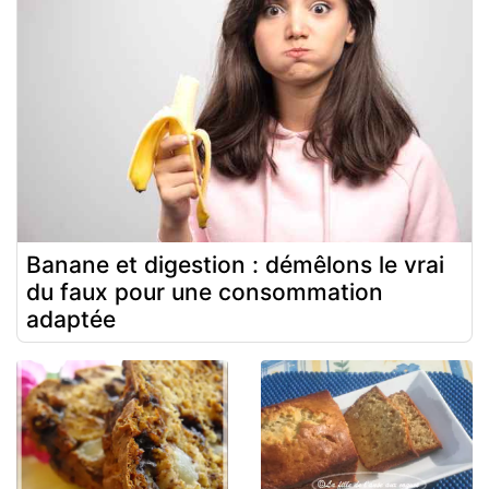
Banane et digestion : démêlons le vrai
du faux pour une consommation
adaptée