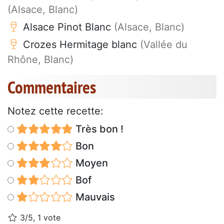
(Alsace, Blanc)
Alsace Pinot Blanc
(Alsace, Blanc)
Crozes Hermitage blanc
(Vallée du
Rhône, Blanc)
Commentaires
Notez cette recette:
Très bon !
Bon
Moyen
Bof
Mauvais
3/5, 1 vote