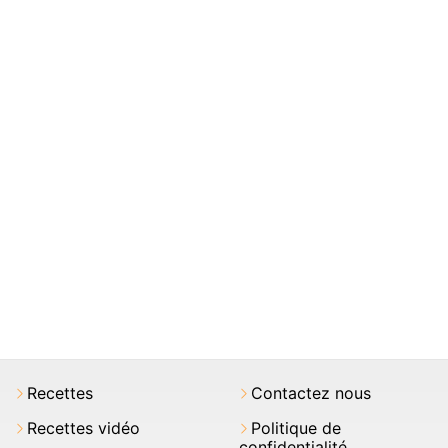
Recettes
Contactez nous
Recettes vidéo
Politique de
confidentialité