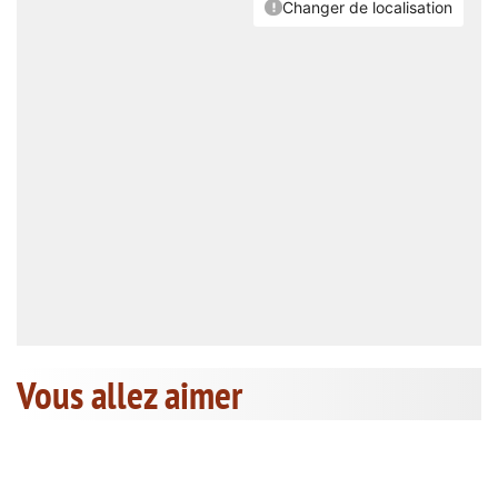
Vous allez aimer