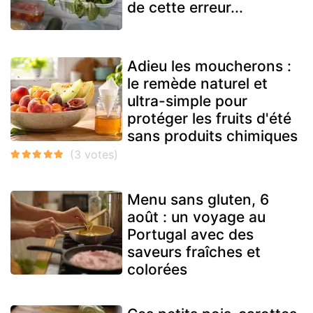
de cette erreur...
Adieu les moucherons :
le remède naturel et
ultra-simple pour
protéger les fruits d'été
sans produits chimiques
Menu sans gluten, 6
août : un voyage au
Portugal avec des
saveurs fraîches et
colorées