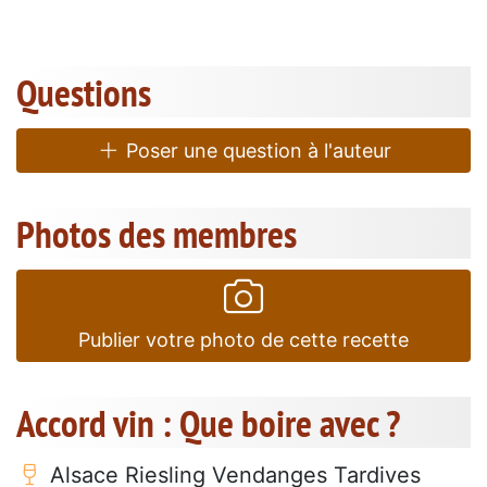
Questions
Poser une question à l'auteur
Photos des membres
Publier votre photo de cette recette
Accord vin : Que boire avec ?
Alsace Riesling Vendanges Tardives