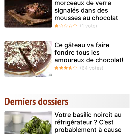
morceaux de verre
signalés dans des
mousses au chocolat
Ce gâteau va faire
fondre tous les
amoureux de chocolat!
Derniers dossiers
Votre basilic noircit au
réfrigérateur ? C’est
probablement à cause