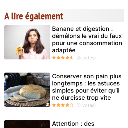
A lire également
Banane et digestion :
démêlons le vrai du faux
pour une consommation
adaptée
Conserver son pain plus
longtemps : les astuces
simples pour éviter qu’il
ne durcisse trop vite
Attention : des