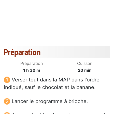
Préparation
Préparation
Cuisson
1 h 30 m
20 min
Verser tout dans la MAP dans l'ordre
indiqué, sauf le chocolat et la banane.
Lancer le programme à brioche.