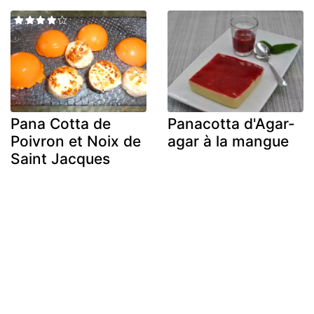
Pana Cotta de
Panacotta d'Agar-
Poivron et Noix de
agar à la mangue
Saint Jacques