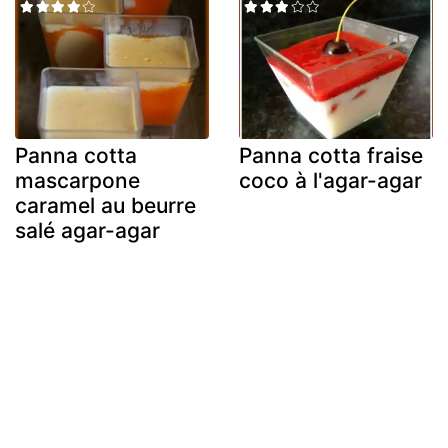
Panna cotta
Panna cotta fraise
mascarpone
coco à l'agar-agar
caramel au beurre
salé agar-agar