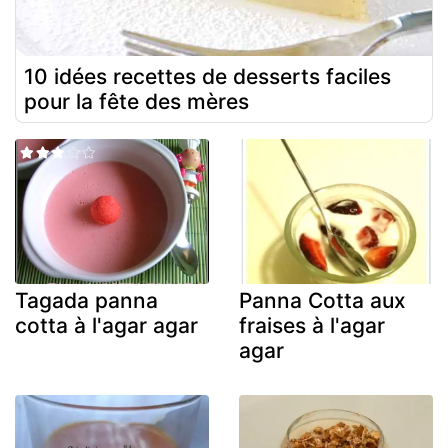
10 idées recettes de desserts faciles
pour la fête des mères
Tagada panna
Panna Cotta aux
cotta à l'agar agar
fraises à l'agar
agar