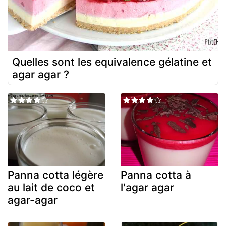
Quelles sont les equivalence gélatine et
agar agar ?
Panna cotta légère
Panna cotta à
au lait de coco et
l'agar agar
agar-agar