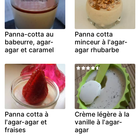
Panna-cotta au
Panna cotta
babeurre, agar-
minceur à l'agar-
agar et caramel
agar rhubarbe
Panna cotta à
Crème légère à la
l'agar-agar et
vanille à l'agar-
fraises
agar