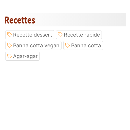
Recettes
Recette dessert
Recette rapide
Panna cotta vegan
Panna cotta
Agar-agar