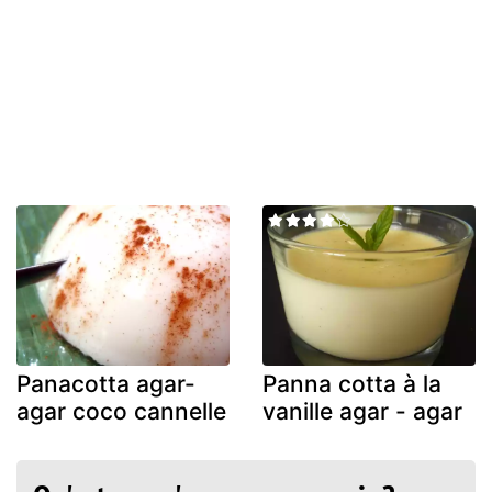
Panacotta agar-
Panna cotta à la
agar coco cannelle
vanille agar - agar