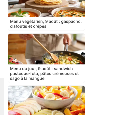
Menu végétarien, 9 août : gaspacho,
clafoutis et crêpes
Menu du jour, 9 août : sandwich
pastèque-feta, pâtes crémeuses et
sago à la mangue