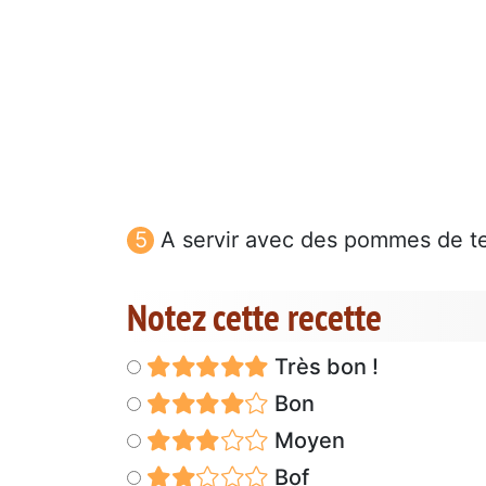
A servir avec des pommes de te
Notez cette recette
Très bon !
Bon
Moyen
Bof