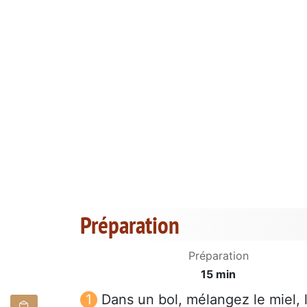
Préparation
Préparation
15 min
Dans un bol, mélangez le miel, la