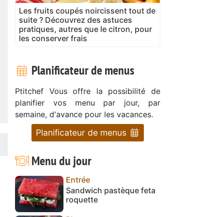
Les fruits coupés noircissent tout de
suite ? Découvrez des astuces
pratiques, autres que le citron, pour
les conserver frais
Planificateur de menus
Ptitchef Vous offre la possibilité de
planifier vos menu par jour, par
semaine, d'avance pour les vacances.
Planificateur de menus
Menu du jour
Entrée
Sandwich pastèque feta
roquette