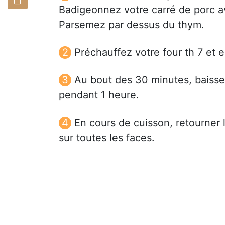
Badigeonnez votre carré de porc 
Parsemez par dessus du thym.
Préchauffez votre four th 7 et 
Au bout des 30 minutes, baissez
pendant 1 heure.
En cours de cuisson, retourner 
sur toutes les faces.