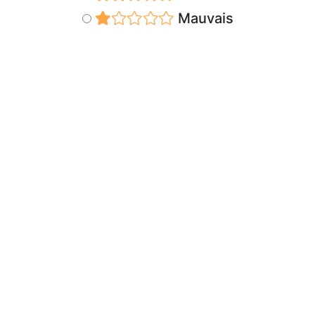
Mauvais