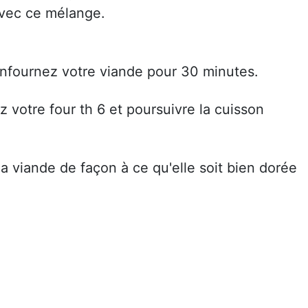
avec ce mélange.
enfournez votre viande pour 30 minutes.
 votre four th 6 et poursuivre la cuisson
la viande de façon à ce qu'elle soit bien dorée