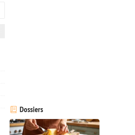
Dossiers