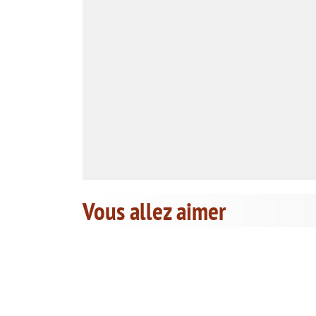
Vous allez aimer