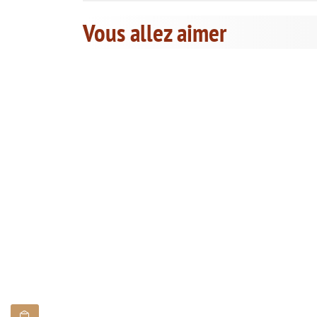
Vous allez aimer