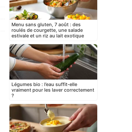
Menu sans gluten, 7 août : des
roulés de courgette, une salade
estivale et un riz au lait exotique
Légumes bio : l’eau suffit-elle
vraiment pour les laver correctement
?