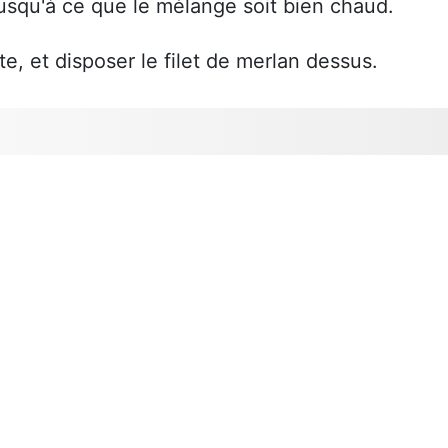
jusqu'à ce que le mélange soit bien chaud.
e, et disposer le filet de merlan dessus.