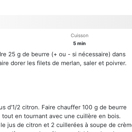
Cuisson
5 min
dre 25 g de beurre (+ ou - si nécessaire) dans
ire dorer les filets de merlan, saler et poivrer.
s d'1/2 citron. Faire chauffer 100 g de beurre
 tout en tournant avec une cuillère en bois.
le jus de citron et 2 cuillerées à soupe de crè