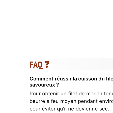
FAQ ❓
Comment réussir la cuisson du file
savoureux ?
Pour obtenir un filet de merlan ten
beurre à feu moyen pendant environ
pour éviter qu'il ne devienne sec.