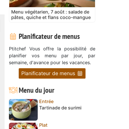
Menu végétarien, 7 août : salade de
pâtes, quiche et flans coco-mangue
Planificateur de menus
Ptitchef Vous offre la possibilité de
planifier vos menu par jour, par
semaine, d'avance pour les vacances.
Planificateur de menus
Menu du jour
Entrée
Tartinade de surimi
Plat