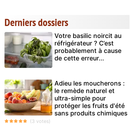
Derniers dossiers
Votre basilic noircit au
réfrigérateur ? C’est
probablement à cause
de cette erreur...
Adieu les moucherons :
le remède naturel et
ultra-simple pour
protéger les fruits d'été
sans produits chimiques