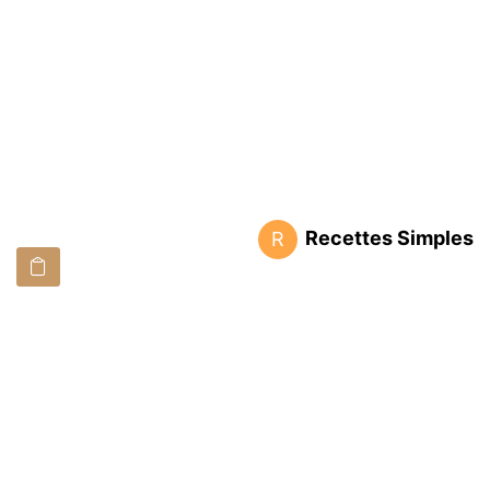
Recettes Simples
R