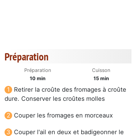
Préparation
Préparation
Cuisson
10 min
15 min
Retirer la croûte des fromages à croûte
dure. Conserver les croûtes molles
Couper les fromages en morceaux
Couper l'ail en deux et badigeonner le