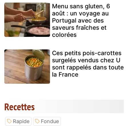
Menu sans gluten, 6
août : un voyage au
Portugal avec des
saveurs fraîches et
colorées
Ces petits pois-carottes
surgelés vendus chez U
sont rappelés dans toute
la France
Recettes
Rapide
Fondue