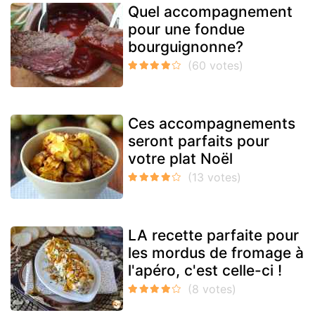
Quel accompagnement
pour une fondue
bourguignonne?
Ces accompagnements
seront parfaits pour
votre plat Noël
LA recette parfaite pour
les mordus de fromage à
l'apéro, c'est celle-ci !