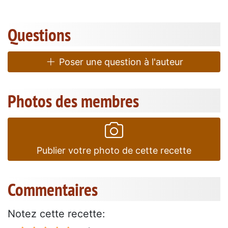
Questions
Poser une question à l'auteur
Photos des membres
Publier votre photo de cette recette
Commentaires
Notez cette recette: