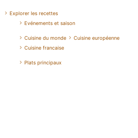
Explorer les recettes
Evénements et saison
Cuisine du monde
Cuisine européenne
Cuisine francaise
Plats principaux