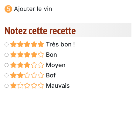
Ajouter le vin
Notez cette recette
Très bon !
Bon
Moyen
Bof
Mauvais