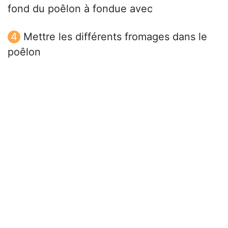
fond du poêlon à fondue avec
Mettre les différents fromages dans le
poêlon