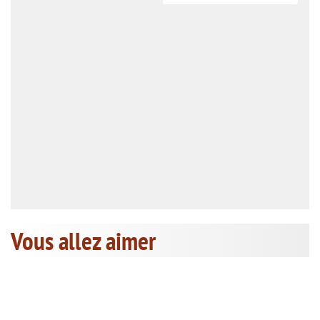
Vous allez aimer