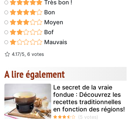
Très bon !
Bon
Moyen
Bof
Mauvais
4.17/5, 6 votes
A lire également
Le secret de la vraie
fondue : Découvrez les
recettes traditionnelles
en fonction des régions!