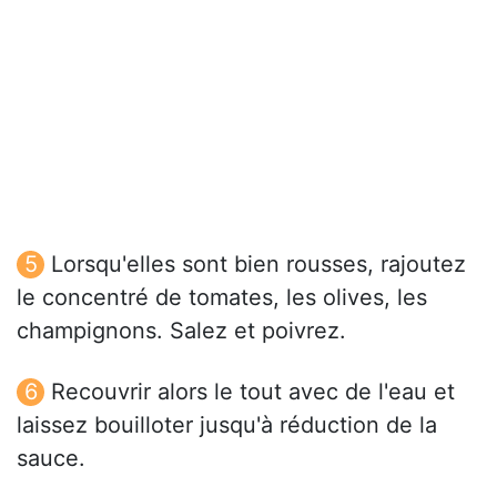
Lorsqu'elles sont bien rousses, rajoutez
le concentré de tomates, les olives, les
champignons. Salez et poivrez.
Recouvrir alors le tout avec de l'eau et
laissez bouilloter jusqu'à réduction de la
sauce.