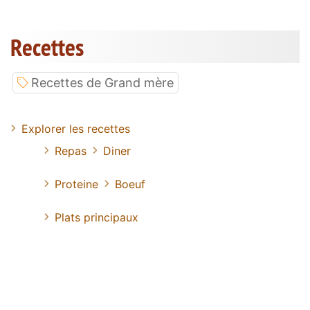
Recettes
Recettes de Grand mère
Explorer les recettes
Repas
Diner
Proteine
Boeuf
Plats principaux