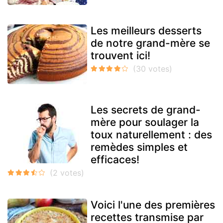
Les meilleurs desserts
de notre grand-mère se
trouvent ici!
Les secrets de grand-
mère pour soulager la
toux naturellement : des
remèdes simples et
efficaces!
Voici l'une des premières
recettes transmise par