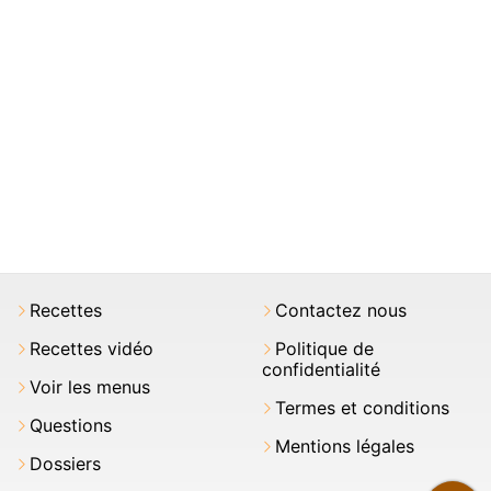
Recettes
Contactez nous
Recettes vidéo
Politique de
confidentialité
Voir les menus
Termes et conditions
Questions
Mentions légales
Dossiers