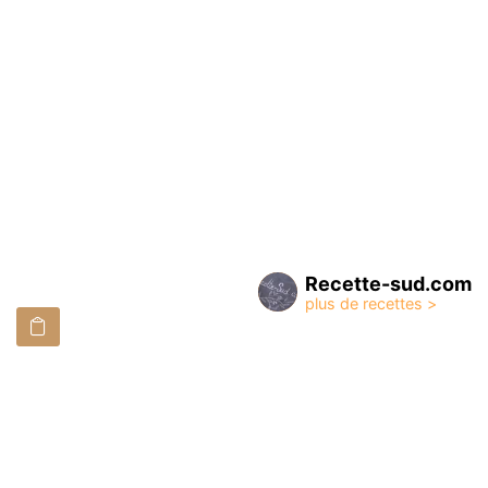
Recette-sud.com