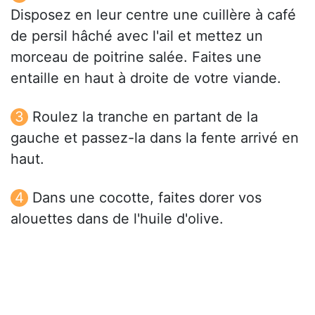
Disposez en leur centre une cuillère à café
de persil hâché avec l'ail et mettez un
morceau de poitrine salée. Faites une
entaille en haut à droite de votre viande.
Roulez la tranche en partant de la
gauche et passez-la dans la fente arrivé en
haut.
Dans une cocotte, faites dorer vos
alouettes dans de l'huile d'olive.