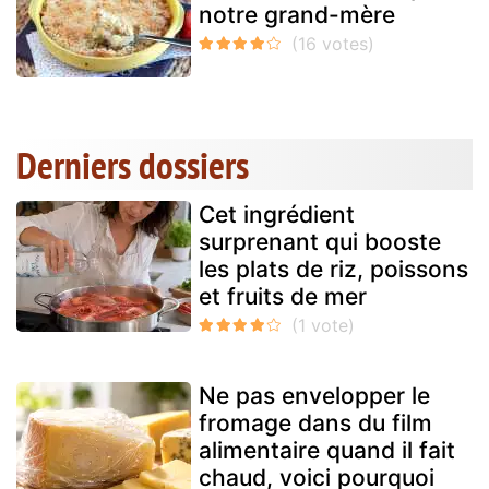
notre grand-mère
Derniers dossiers
Cet ingrédient
surprenant qui booste
les plats de riz, poissons
et fruits de mer
Ne pas envelopper le
fromage dans du film
alimentaire quand il fait
chaud, voici pourquoi