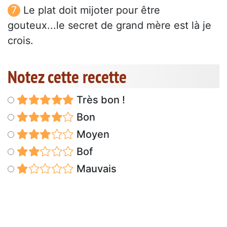
Le plat doit mijoter pour être
gouteux...le secret de grand mère est là je
crois.
Notez cette recette
Très bon !
Bon
Moyen
Bof
Mauvais