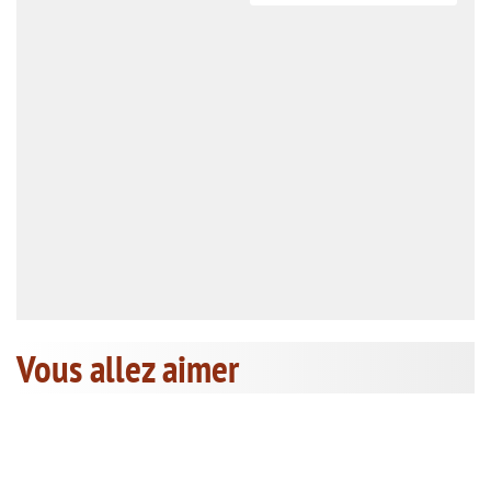
Vous allez aimer