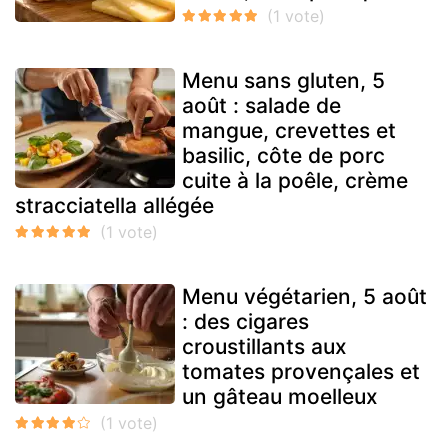
Menu sans gluten, 5
août : salade de
mangue, crevettes et
basilic, côte de porc
cuite à la poêle, crème
stracciatella allégée
Menu végétarien, 5 août
: des cigares
croustillants aux
tomates provençales et
un gâteau moelleux