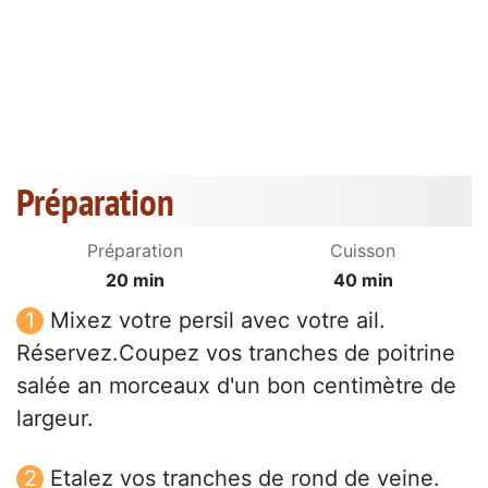
Préparation
Préparation
Cuisson
20 min
40 min
Mixez votre persil avec votre ail.
Réservez.Coupez vos tranches de poitrine
salée an morceaux d'un bon centimètre de
largeur.
Etalez vos tranches de rond de veine.