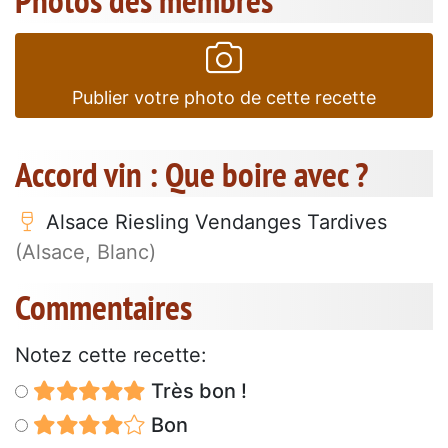
Photos des membres
Publier votre photo de cette recette
Accord vin : Que boire avec ?
Alsace Riesling Vendanges Tardives
(Alsace, Blanc)
Commentaires
Notez cette recette:
Très bon !
Bon