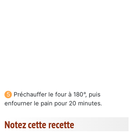
Préchauffer le four à 180°, puis
enfourner le pain pour 20 minutes.
Notez cette recette