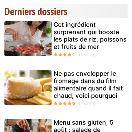
Derniers dossiers
Cet ingrédient
surprenant qui booste
les plats de riz, poissons
et fruits de mer
Ne pas envelopper le
fromage dans du film
alimentaire quand il fait
chaud, voici pourquoi
Menu sans gluten, 5
août : salade de