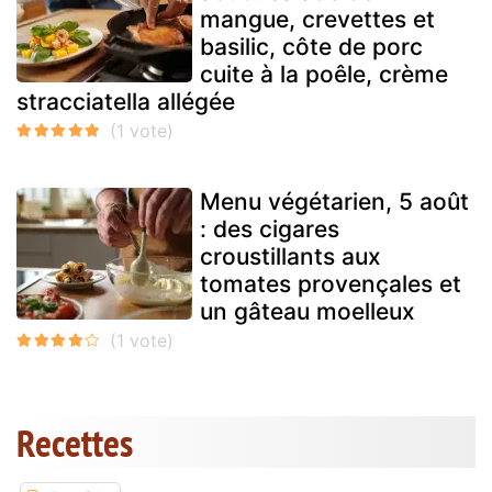
mangue, crevettes et
basilic, côte de porc
cuite à la poêle, crème
stracciatella allégée
Menu végétarien, 5 août
: des cigares
croustillants aux
tomates provençales et
un gâteau moelleux
Recettes