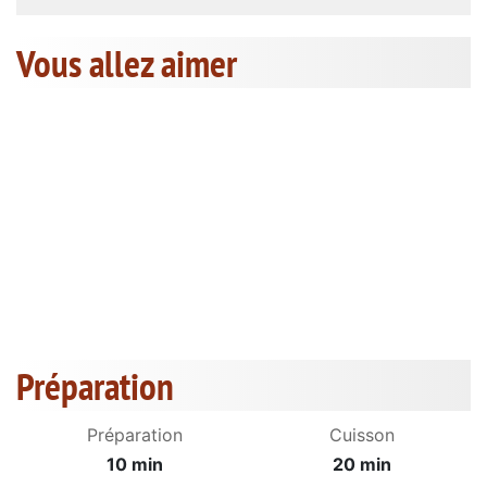
Vous allez aimer
Préparation
Préparation
Cuisson
10 min
20 min