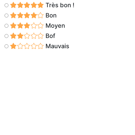
Très bon !
Bon
Moyen
Bof
Mauvais