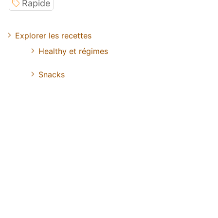
Rapide
Explorer les recettes
Healthy et régimes
Snacks