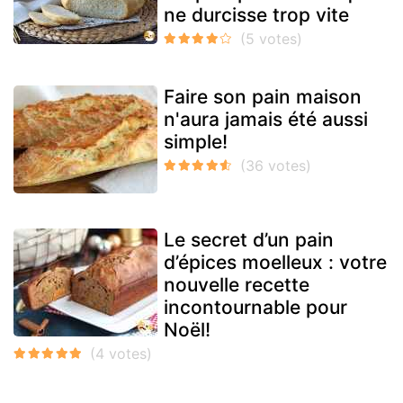
ne durcisse trop vite
Faire son pain maison
n'aura jamais été aussi
simple!
Le secret d’un pain
d’épices moelleux : votre
nouvelle recette
incontournable pour
Noël!