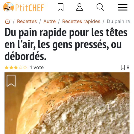
Recettes
Autre
Recettes rapides
Du pain rapi
Du pain rapide pour les têtes
en l'air, les gens pressés, ou
débordés.