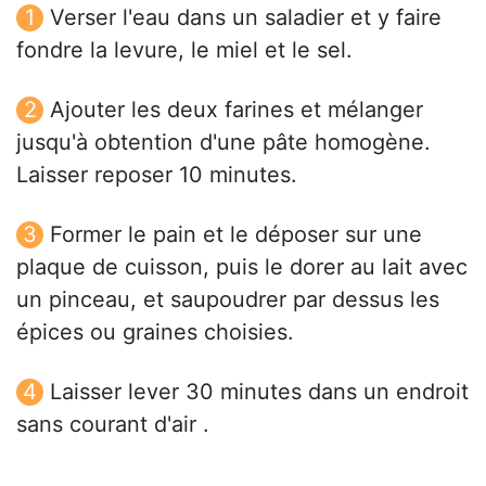
Verser l'eau dans un saladier et y faire
fondre la levure, le miel et le sel.
Ajouter les deux farines et mélanger
jusqu'à obtention d'une pâte homogène.
Laisser reposer 10 minutes.
Former le pain et le déposer sur une
plaque de cuisson, puis le dorer au lait avec
un pinceau, et saupoudrer par dessus les
épices ou graines choisies.
Laisser lever 30 minutes dans un endroit
sans courant d'air .