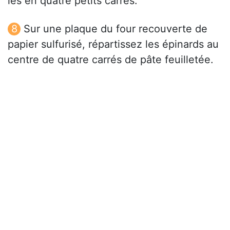
les en quatre petits carrés.
Sur une plaque du four recouverte de
papier sulfurisé, répartissez les épinards au
centre de quatre carrés de pâte feuilletée.