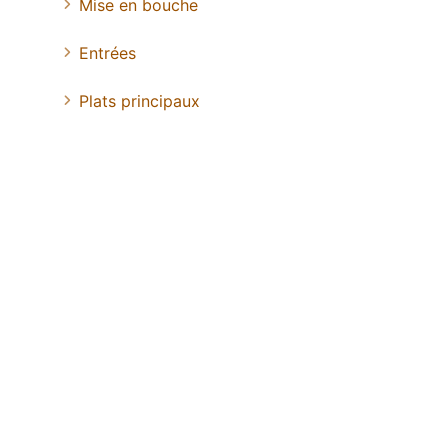
Mise en bouche
Entrées
Plats principaux