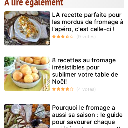
A lire également
LA recette parfaite pour
les mordus de fromage à
l'apéro, c'est celle-ci !
8 recettes au fromage
irrésistibles pour
sublimer votre table de
Noël!
Pourquoi le fromage a
aussi sa saison : le guide
pour savourer chaque