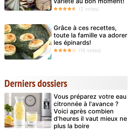
variété au bon moment!
Grâce à ces recettes,
toute la famille va adorer
les épinards!
Derniers dossiers
Vous préparez votre eau
citronnée à l'avance ?
Voici après combien
d'heures il vaut mieux ne
plus la boire