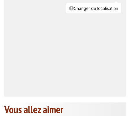
Vous allez aimer