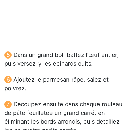
Dans un grand bol, battez l’œuf entier,
puis versez-y les épinards cuits.
Ajoutez le parmesan râpé, salez et
poivrez.
Découpez ensuite dans chaque rouleau
de pâte feuilletée un grand carré, en
éliminant les bords arrondis, puis détaillez-