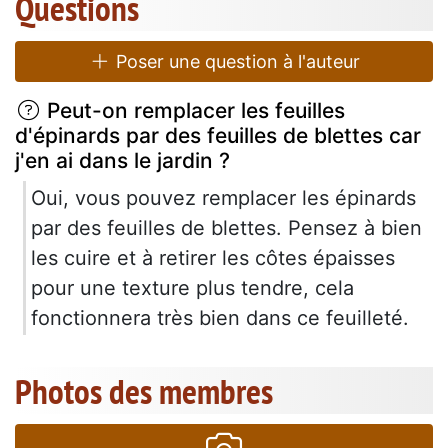
Questions
Poser une question à l'auteur
Peut-on remplacer les feuilles
d'épinards par des feuilles de blettes car
j'en ai dans le jardin ?
Oui, vous pouvez remplacer les épinards
par des feuilles de blettes. Pensez à bien
les cuire et à retirer les côtes épaisses
pour une texture plus tendre, cela
fonctionnera très bien dans ce feuilleté.
Photos des membres