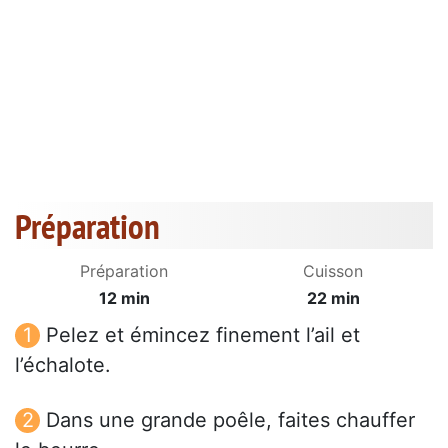
Préparation
Préparation
Cuisson
12 min
22 min
Pelez et émincez finement l’ail et
l’échalote.
Dans une grande poêle, faites chauffer