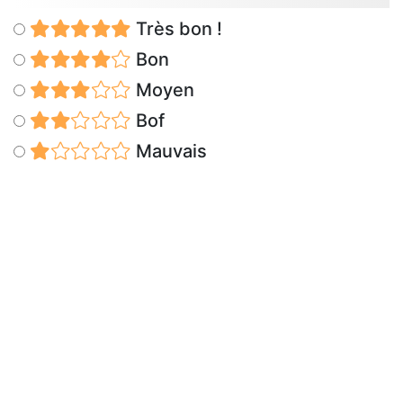
Très bon !
Bon
Moyen
Bof
Mauvais