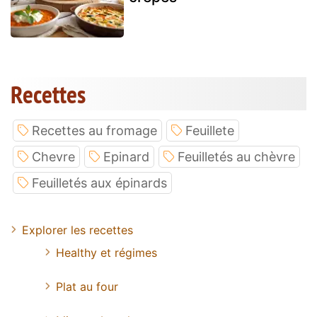
Recettes
Recettes au fromage
Feuillete
Chevre
Epinard
Feuilletés au chèvre
Feuilletés aux épinards
Explorer les recettes
Healthy et régimes
Plat au four