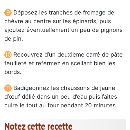
Déposez les tranches de fromage de
chèvre au centre sur les épinards, puis
ajoutez éventuellement un peu de pignons
de pin.
Recouvrez d’un deuxième carré de pâte
feuilleté et refermez en scellant bien les
bords.
Badigeonnez les chaussons de jaune
d’œuf délié dans un peu d’eau puis faites
cuire le tout au four pendant 20 minutes.
Notez cette recette