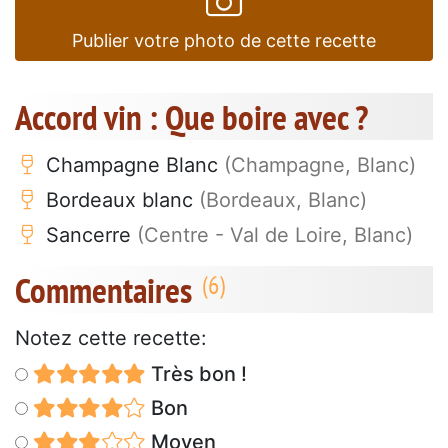
Publier votre photo de cette recette
Accord vin : Que boire avec ?
Champagne Blanc
(Champagne, Blanc)
Bordeaux blanc
(Bordeaux, Blanc)
Sancerre
(Centre - Val de Loire, Blanc)
Commentaires
Notez cette recette:
Très bon !
Bon
Moyen