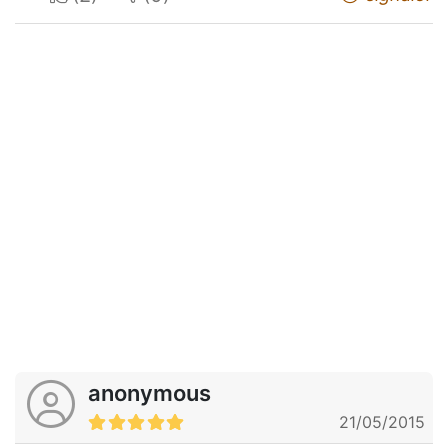
anonymous
21/05/2015