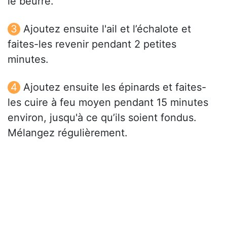
le beurre.
Ajoutez ensuite l'ail et l’échalote et
faites-les revenir pendant 2 petites
minutes.
Ajoutez ensuite les épinards et faites-
les cuire à feu moyen pendant 15 minutes
environ, jusqu'à ce qu’ils soient fondus.
Mélangez régulièrement.