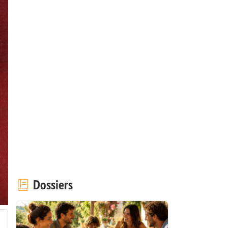
Dossiers