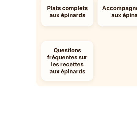
Plats complets
Accompagn
aux épinards
aux épin
Questions
fréquentes sur
les recettes
aux épinards