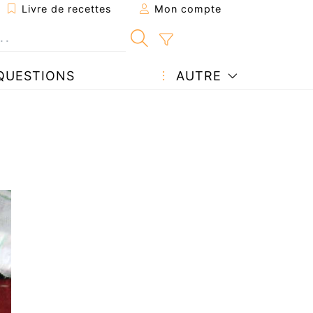
Livre de recettes
Mon compte
QUESTIONS
AUTRE