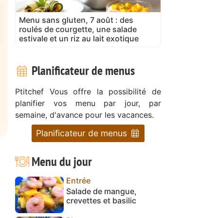
Menu sans gluten, 7 août : des
roulés de courgette, une salade
estivale et un riz au lait exotique
Planificateur de menus
Ptitchef Vous offre la possibilité de
planifier vos menu par jour, par
semaine, d'avance pour les vacances.
Planificateur de menus
Menu du jour
Entrée
Salade de mangue,
crevettes et basilic