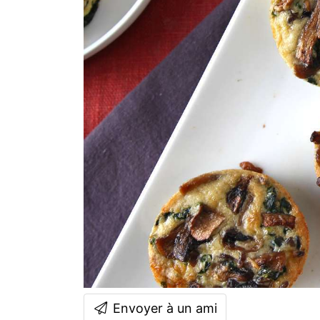
Envoyer à un ami