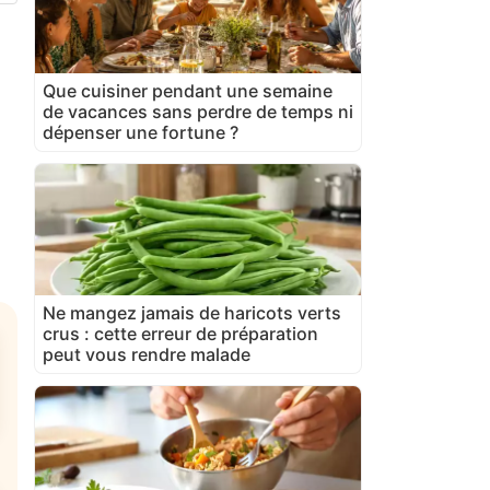
Que cuisiner pendant une semaine
de vacances sans perdre de temps ni
dépenser une fortune ?
Ne mangez jamais de haricots verts
crus : cette erreur de préparation
peut vous rendre malade