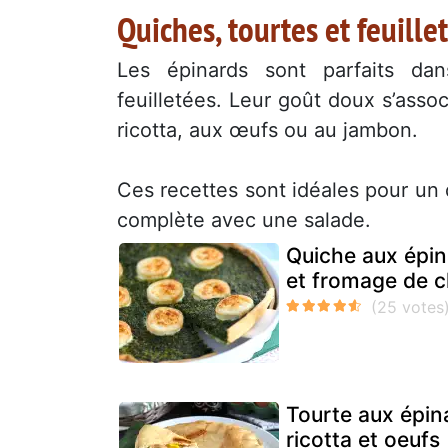
Quiches, tourtes et feuille
Les épinards sont parfaits da
feuilletées. Leur goût doux s’assoc
ricotta, aux œufs ou au jambon.
Ces recettes sont idéales pour un 
complète avec une salade.
Quiche aux épin
et fromage de 
Tourte aux épin
ricotta et oeufs