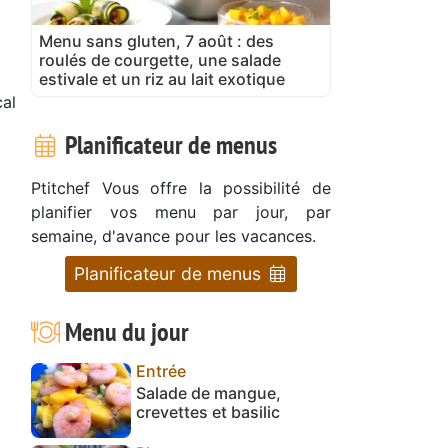
Menu sans gluten, 7 août : des
roulés de courgette, une salade
estivale et un riz au lait exotique
al
Planificateur de menus
Ptitchef Vous offre la possibilité de
planifier vos menu par jour, par
semaine, d'avance pour les vacances.
Planificateur de menus
Menu du jour
Entrée
Salade de mangue,
crevettes et basilic