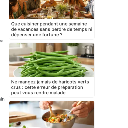
Que cuisiner pendant une semaine
de vacances sans perdre de temps ni
dépenser une fortune ?
al
Ne mangez jamais de haricots verts
crus : cette erreur de préparation
peut vous rendre malade
in