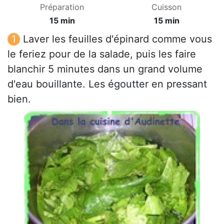
Préparation
Cuisson
15 min
15 min
Laver les feuilles d'épinard comme vous
le feriez pour de la salade, puis les faire
blanchir 5 minutes dans un grand volume
d'eau bouillante. Les égoutter en pressant
bien.