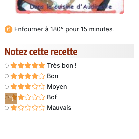
Enfourner à 180° pour 15 minutes.
Notez cette recette
Très bon !
Bon
Moyen
Bof
Mauvais