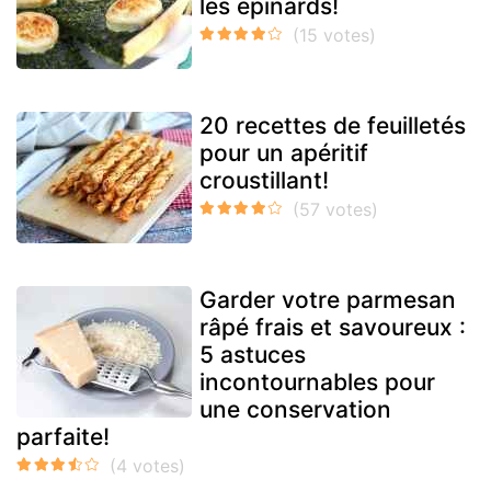
les épinards!
20 recettes de feuilletés
pour un apéritif
croustillant!
Garder votre parmesan
râpé frais et savoureux :
5 astuces
incontournables pour
une conservation
parfaite!