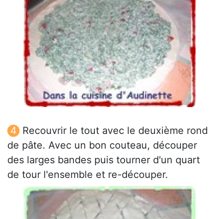
Recouvrir le tout avec le deuxième rond
de pâte. Avec un bon couteau, découper
des larges bandes puis tourner d'un quart
de tour l'ensemble et re-découper.