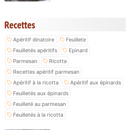
Recettes
Apéritif dinatoire
Feuillete
Feuilletés apéritifs
Epinard
Parmesan
Ricotta
Recettes apéritif parmesan
Apéritif à la ricotta
Apéritif aux épinards
Feuilletés aux épinards
Feuilleté au parmesan
Feuilletés à la ricotta