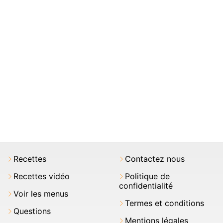
Recettes
Contactez nous
Recettes vidéo
Politique de
confidentialité
Voir les menus
Termes et conditions
Questions
Mentions légales