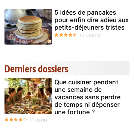
5 idées de pancakes
pour enfin dire adieu aux
petits-déjeuners tristes
Derniers dossiers
Que cuisiner pendant
une semaine de
vacances sans perdre
de temps ni dépenser
une fortune ?