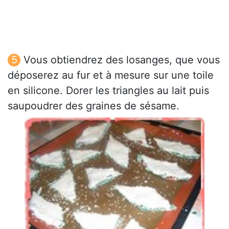
Vous obtiendrez des losanges, que vous
déposerez au fur et à mesure sur une toile
en silicone. Dorer les triangles au lait puis
saupoudrer des graines de sésame.