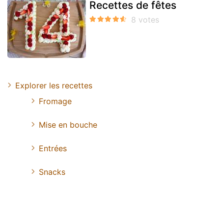
Recettes de fêtes
Explorer les recettes
Fromage
Mise en bouche
Entrées
Snacks