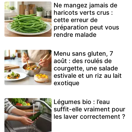
Ne mangez jamais de
haricots verts crus :
cette erreur de
préparation peut vous
rendre malade
Menu sans gluten, 7
août : des roulés de
courgette, une salade
estivale et un riz au lait
exotique
Légumes bio : l’eau
suffit-elle vraiment pour
les laver correctement ?