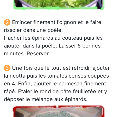
Emincer finement l'oignon et le faire
rissoler dans une poêle.
Hacher les épinards au couteau puis les
ajouter dans la poêle. Laisser 5 bonnes
minutes. Réserver
Une fois que le tout est refroidi, ajouter
la ricotta puis les tomates cerises coupées
en 4. Enfin, ajouter le parmesan finement
râpé. Etaler le rond de pâte feuilletée et y
déposer le mélange aux épinards.