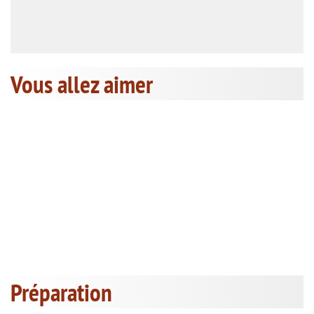
Vous allez aimer
Préparation