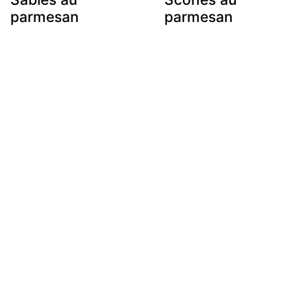
parmesan
parmesan