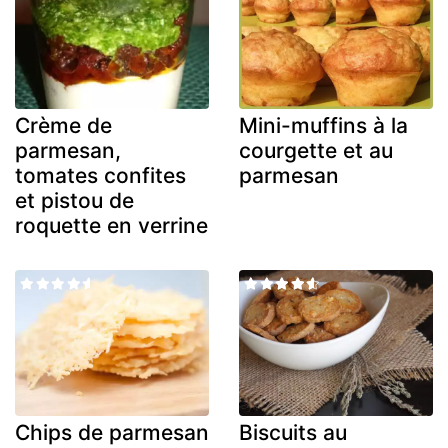
Crème de
Mini-muffins à la
parmesan,
courgette et au
tomates confites
parmesan
et pistou de
roquette en verrine
Chips de parmesan
Biscuits au