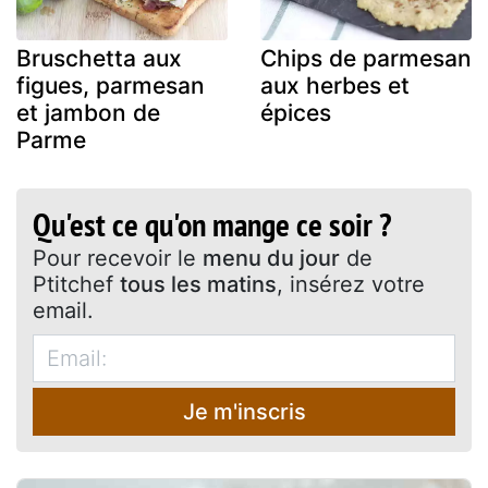
Bruschetta aux
Chips de parmesan
figues, parmesan
aux herbes et
et jambon de
épices
Parme
Qu'est ce qu'on mange ce soir ?
Pour recevoir le
menu du jour
de
Ptitchef
tous les matins
, insérez votre
email.
Je m'inscris