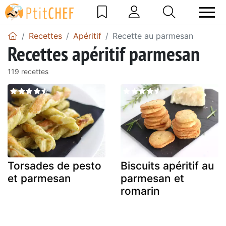
Recettes
Apéritif
Recette au parmesan
Recettes apéritif parmesan
119 recettes
Torsades de pesto
Biscuits apéritif au
et parmesan
parmesan et
romarin