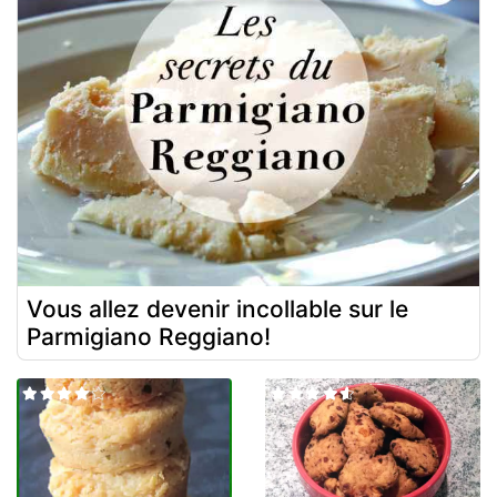
Vous allez devenir incollable sur le
Parmigiano Reggiano!