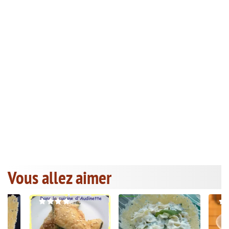
Vous allez aimer