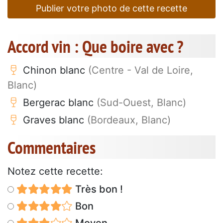
Publier votre photo de cette recette
Accord vin : Que boire avec ?
Chinon blanc
(Centre - Val de Loire,
Blanc)
Bergerac blanc
(Sud-Ouest, Blanc)
Graves blanc
(Bordeaux, Blanc)
Commentaires
Notez cette recette:
Très bon !
Bon