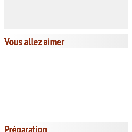
Vous allez aimer
Préparation