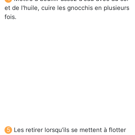
et de l'huile, cuire les gnocchis en plusieurs
fois.
Les retirer lorsqu'ils se mettent à flotter