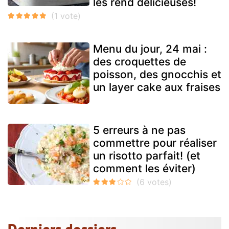
les rend délicieuses!
Menu du jour, 24 mai :
des croquettes de
poisson, des gnocchis et
un layer cake aux fraises
5 erreurs à ne pas
commettre pour réaliser
un risotto parfait! (et
comment les éviter)