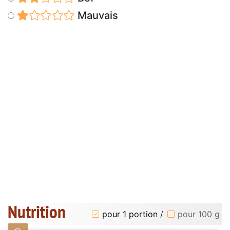
Mauvais
Nutrition
pour 1 portion
/
pour 100 g