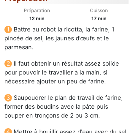
Préparation
Cuisson
12 min
17 min
Battre au robot la ricotta, la farine, 1
pincée de sel, les jaunes d’œufs et le
parmesan.
Il faut obtenir un résultat assez solide
pour pouvoir le travailler à la main, si
nécessaire ajouter un peu de farine.
Saupoudrer le plan de travail de farine,
former des boudins avec la pâte puis
couper en tronçons de 2 ou 3 cm.
Mettre à bouillir assez d'eau avec du sel