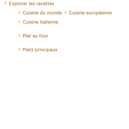
Explorer les recettes
Cuisine du monde
Cuisine européenne
Cuisine Italienne
Plat au four
Plats principaux