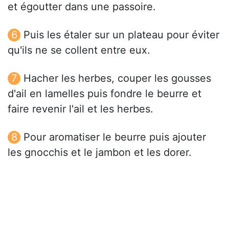
et égoutter dans une passoire.
Puis les étaler sur un plateau pour éviter
qu'ils ne se collent entre eux.
Hacher les herbes, couper les gousses
d'ail en lamelles puis fondre le beurre et
faire revenir l'ail et les herbes.
Pour aromatiser le beurre puis ajouter
les gnocchis et le jambon et les dorer.