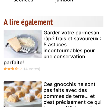
A lire également
Garder votre parmesan
râpé frais et savoureux :
5 astuces
incontournables pour
une conservation
parfaite!
Ces gnocchis ne sont
pas faits avec des
pommes de terre… et
c’est précisément ce qui