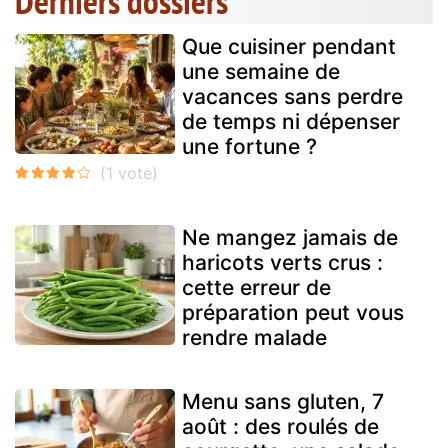
Derniers dossiers
Que cuisiner pendant
une semaine de
vacances sans perdre
de temps ni dépenser
une fortune ?
Ne mangez jamais de
haricots verts crus :
cette erreur de
préparation peut vous
rendre malade
Menu sans gluten, 7
août : des roulés de