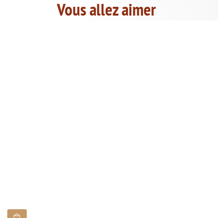
Vous allez aimer