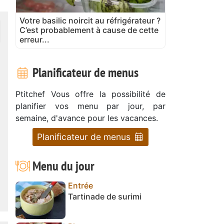
Votre basilic noircit au réfrigérateur ?
C’est probablement à cause de cette
erreur...
Planificateur de menus
Ptitchef Vous offre la possibilité de
planifier vos menu par jour, par
semaine, d'avance pour les vacances.
Planificateur de menus
Menu du jour
Entrée
Tartinade de surimi