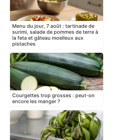
Menu du jour, 7 août : tartinade de
surimi, salade de pommes de terre à
la feta et gâteau moelleux aux
pistaches
Courgettes trop grosses : peut-on
encore les manger ?