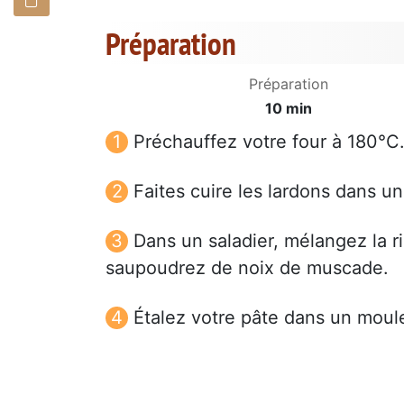
Préparation
Préparation
10 min
Préchauffez votre four à 180°C
Faites cuire les lardons dans u
Dans un saladier, mélangez la ric
saupoudrez de noix de muscade.
Étalez votre pâte dans un moule