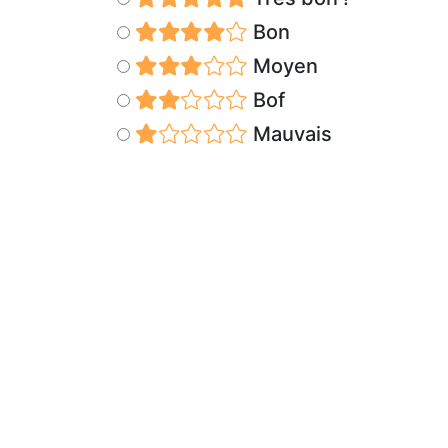
Bon
Moyen
Bof
Mauvais