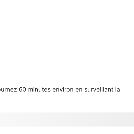
rnez 60 minutes environ en surveillant la