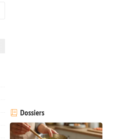
Dossiers