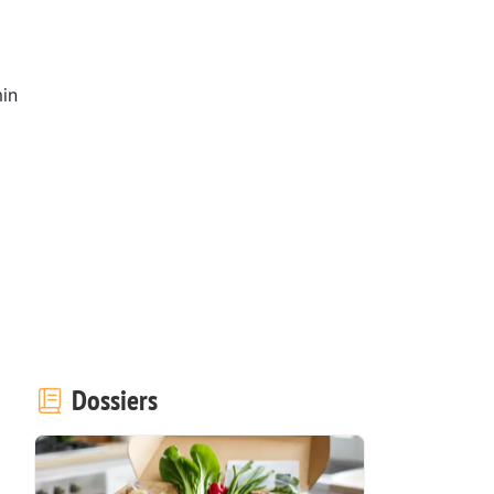
in
Dossiers