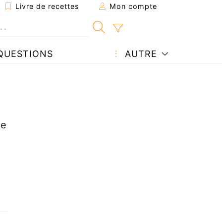
Livre de recettes
Mon compte
QUESTIONS
AUTRE
de