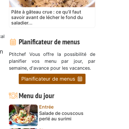
Pâte à gâteau crue : ce qu’il faut
savoir avant de lécher le fond du
saladier...
al
Planificateur de menus
an
Ptitchef Vous offre la possibilité de
planifier vos menu par jour, par
semaine, d'avance pour les vacances.
Planificateur de menus
Menu du jour
Entrée
Salade de couscous
perlé au surimi