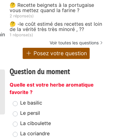
🤔 Recette beignets à la portugaise
vous mettez quand la farine ?
2 réponse(s)
🤔 -le coût estimé des recettes est loin
de la vérité très très minoré , ??
in
1 réponse(s)
Voir toutes les questions
Posez votre question
Question du moment
Quelle est votre herbe aromatique
favorite ?
Le basilic
Le persil
La ciboulette
La coriandre