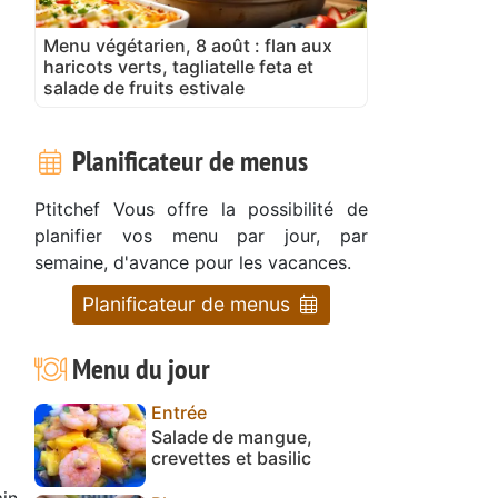
Menu végétarien, 8 août : flan aux
haricots verts, tagliatelle feta et
salade de fruits estivale
Planificateur de menus
Ptitchef Vous offre la possibilité de
planifier vos menu par jour, par
semaine, d'avance pour les vacances.
Planificateur de menus
Menu du jour
Entrée
Salade de mangue,
crevettes et basilic
in