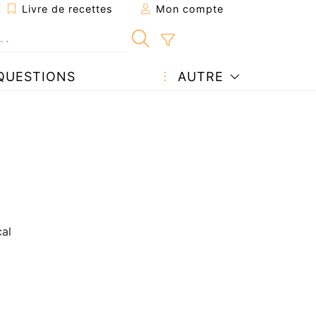
Livre de recettes
Mon compte
QUESTIONS
AUTRE
al