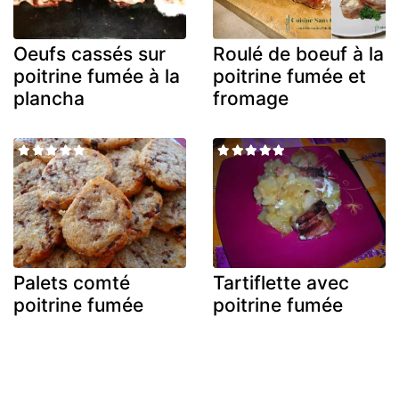
Oeufs cassés sur
Roulé de boeuf à la
poitrine fumée à la
poitrine fumée et
plancha
fromage
Palets comté
Tartiflette avec
poitrine fumée
poitrine fumée