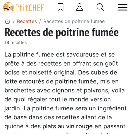
Recettes
Recettes de poitrine fumée
Recettes de poitrine fumée
19 recettes
La poitrine fumée est savoureuse et se
prête à des recettes en offrant son goût
boisé et noisetté original.
Des cubes de
lotte entourés de poitrine fumée
, mis en
brochettes avec oignons et poivrons, voilà
de quoi régaler tout le monde version
jardin. La poitrine fumée sera un ingrédient
de base dans des recettes allant de la
quiche à des
plats au vin rouge
en passant