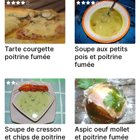
Tarte courgette
Soupe aux petits
poitrine fumée
pois et poitrine
fumée
Soupe de cresson
Aspic oeuf mollet
et chips de poitrine
et poitrine fumée