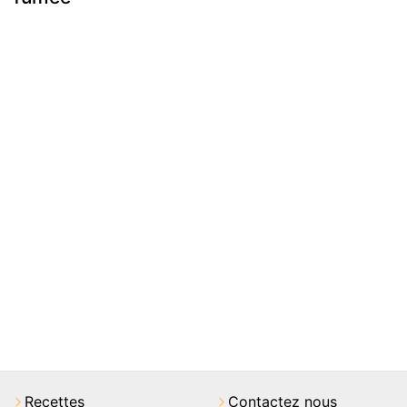
Recettes
Contactez nous