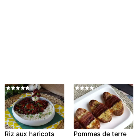
Riz aux haricots
Pommes de terre