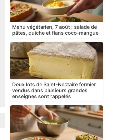
Menu végétarien, 7 août : salade de
pâtes, quiche et flans coco-mangue
Deux lots de Saint-Nectaire fermier
vendus dans plusieurs grandes
enseignes sont rappelés