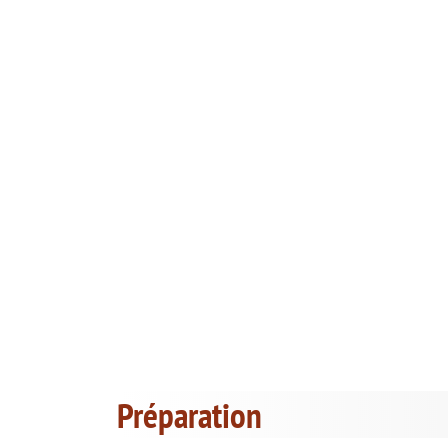
Préparation