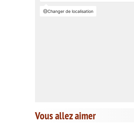
Vous allez aimer