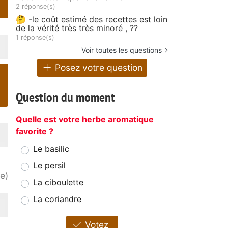
2 réponse(s)
🤔 -le coût estimé des recettes est loin
de la vérité très très minoré , ??
1 réponse(s)
Voir toutes les questions
Posez votre question
Question du moment
Quelle est votre herbe aromatique
favorite ?
Le basilic
Le persil
e)
La ciboulette
La coriandre
Votez