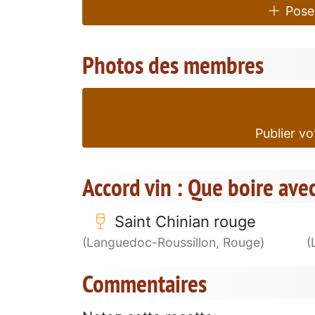
Poser
Photos des membres
Publier vo
Accord vin : Que boire avec
Saint Chinian rouge
(Languedoc-Roussillon, Rouge)
(
Commentaires