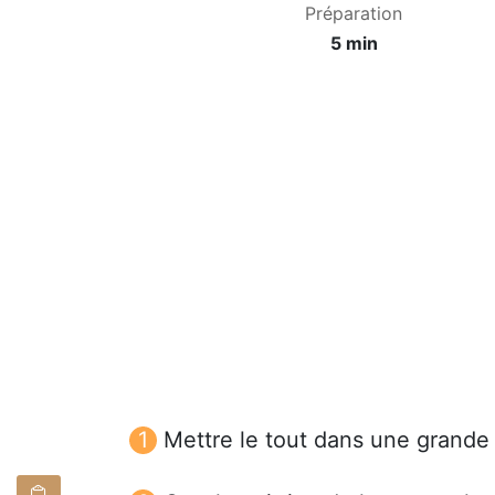
Préparation
5 min
Mettre le tout dans une grande 