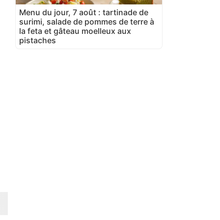
Menu du jour, 7 août : tartinade de
surimi, salade de pommes de terre à
la feta et gâteau moelleux aux
pistaches