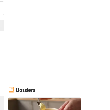
Dossiers