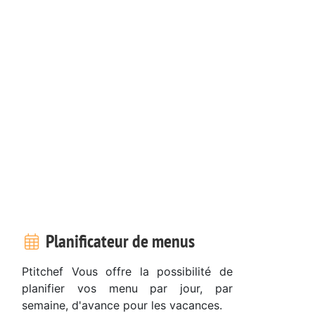
Planificateur de menus
Ptitchef Vous offre la possibilité de
planifier vos menu par jour, par
semaine, d'avance pour les vacances.