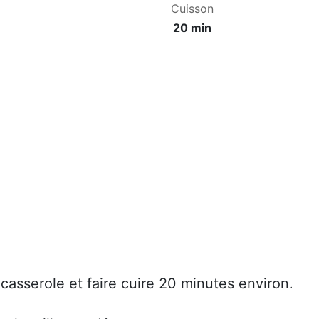
Cuisson
20 min
casserole et faire cuire 20 minutes environ.