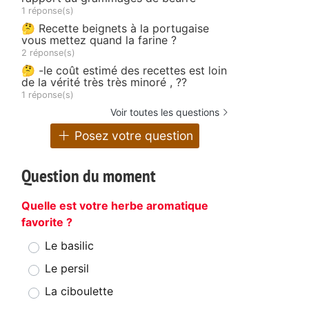
1 réponse(s)
🤔 Recette beignets à la portugaise
vous mettez quand la farine ?
2 réponse(s)
🤔 -le coût estimé des recettes est loin
de la vérité très très minoré , ??
1 réponse(s)
Voir toutes les questions
Posez votre question
Question du moment
Quelle est votre herbe aromatique
favorite ?
Le basilic
Le persil
La ciboulette