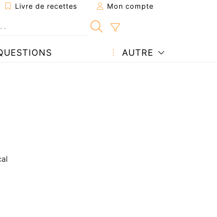
Livre de recettes
Mon compte
QUESTIONS
AUTRE
cal