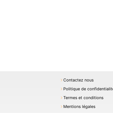
Contactez nous
Politique de confidentialit
Termes et conditions
Mentions légales