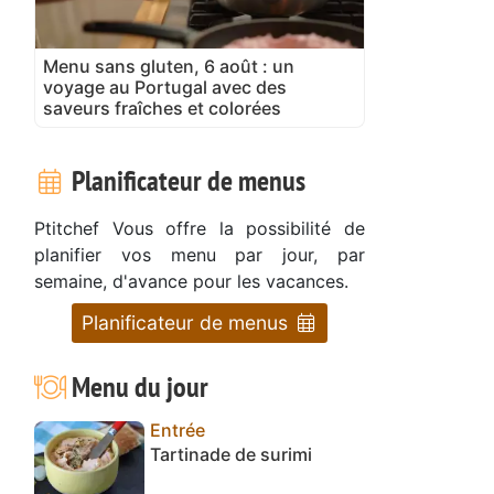
Menu sans gluten, 6 août : un
voyage au Portugal avec des
saveurs fraîches et colorées
Planificateur de menus
Ptitchef Vous offre la possibilité de
planifier vos menu par jour, par
semaine, d'avance pour les vacances.
Planificateur de menus
Menu du jour
Entrée
Tartinade de surimi