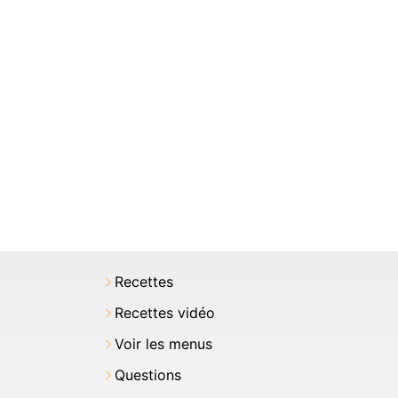
Recettes
Recettes vidéo
Voir les menus
Questions