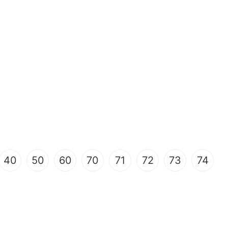
40
50
60
70
71
72
73
74