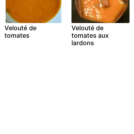
Velouté de
Velouté de
tomates
tomates aux
lardons