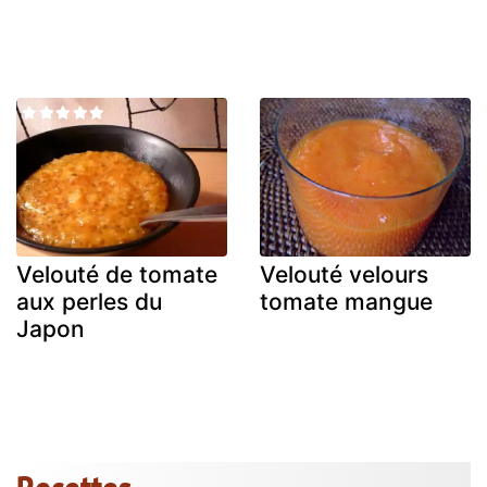
Velouté de tomate
Velouté velours
aux perles du
tomate mangue
Japon