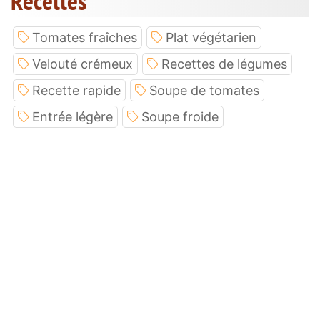
Recettes
Tomates fraîches
Plat végétarien
Velouté crémeux
Recettes de légumes
Recette rapide
Soupe de tomates
Entrée légère
Soupe froide