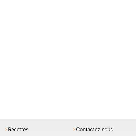
Recettes
Contactez nous