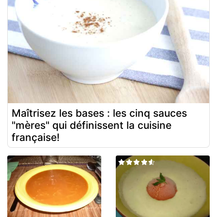
Maîtrisez les bases : les cinq sauces
"mères" qui définissent la cuisine
française!