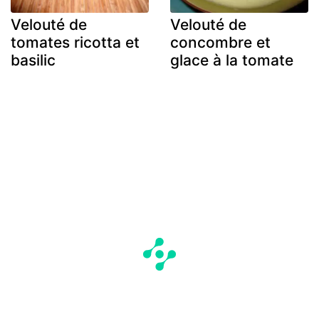
Velouté de
Velouté de
tomates ricotta et
concombre et
basilic
glace à la tomate