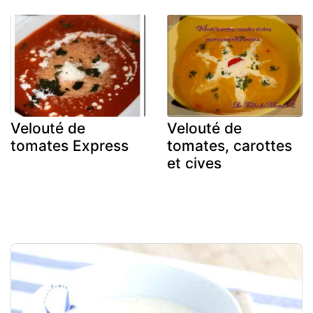
Velouté de
Velouté de
tomates Express
tomates, carottes
et cives