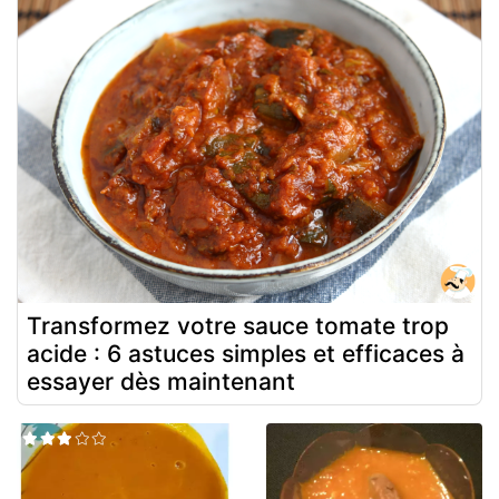
Transformez votre sauce tomate trop
acide : 6 astuces simples et efficaces à
essayer dès maintenant