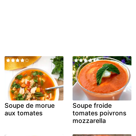
Soupe de morue
Soupe froide
aux tomates
tomates poivrons
mozzarella