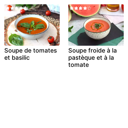
Soupe de tomates
Soupe froide à la
et basilic
pastèque et à la
tomate