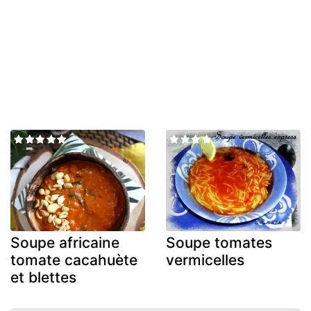
Soupe africaine
Soupe tomates
tomate cacahuète
vermicelles
et blettes