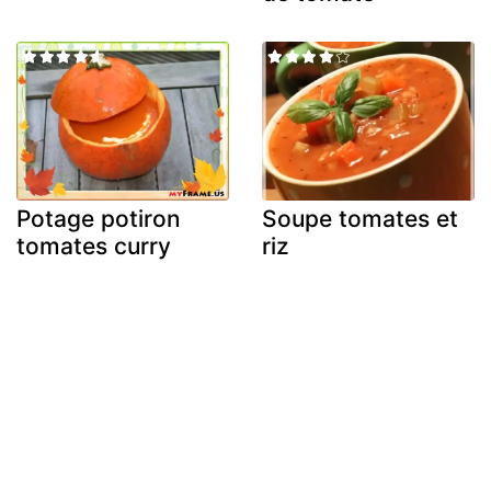
Potage potiron
Soupe tomates et
tomates curry
riz