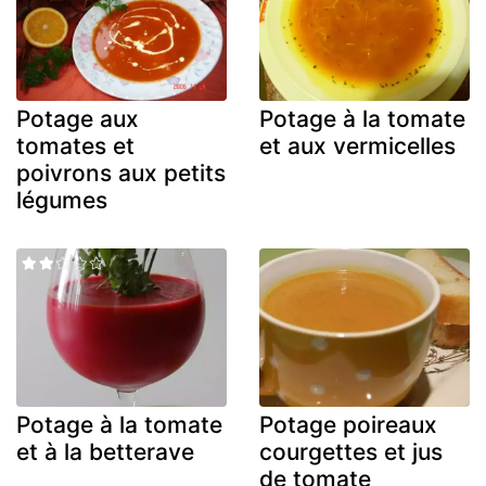
Potage aux
Potage à la tomate
tomates et
et aux vermicelles
poivrons aux petits
légumes
Potage à la tomate
Potage poireaux
et à la betterave
courgettes et jus
de tomate