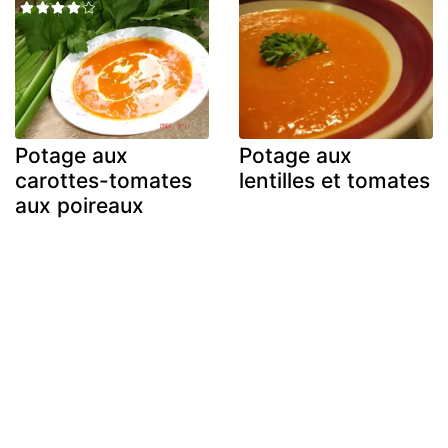
Potage aux
Potage aux
carottes-tomates
lentilles et tomates
aux poireaux