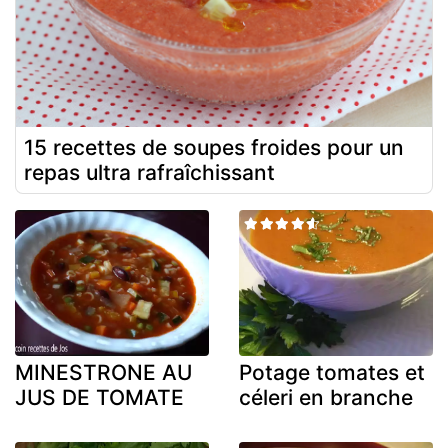
15 recettes de soupes froides pour un
repas ultra rafraîchissant
MINESTRONE AU
Potage tomates et
JUS DE TOMATE
céleri en branche