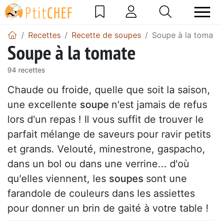
Recettes
Recette de soupes
Soupe à la tomate
Soupe à la tomate
94 recettes
Chaude ou froide, quelle que soit la saison,
une excellente
soupe
n'est jamais de refus
lors d'un repas ! Il vous suffit de trouver le
parfait mélange de saveurs pour ravir petits
et grands. Velouté, minestrone, gaspacho,
dans un bol ou dans une verrine... d'où
qu'elles viennent, les
soupes
sont une
farandole de couleurs dans les assiettes
pour donner un brin de gaité à votre table !