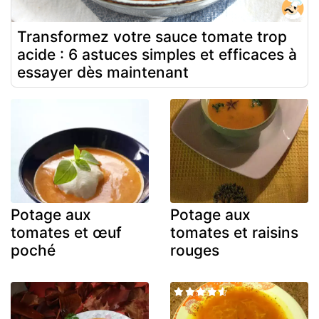
Transformez votre sauce tomate trop
acide : 6 astuces simples et efficaces à
essayer dès maintenant
Potage aux
Potage aux
tomates et œuf
tomates et raisins
poché
rouges