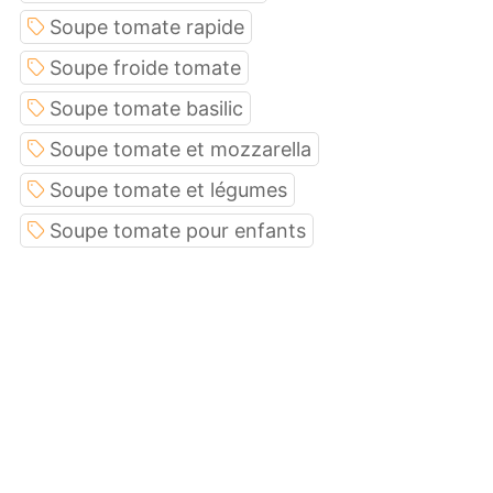
Soupe tomate rapide
Soupe froide tomate
Soupe tomate basilic
Soupe tomate et mozzarella
Soupe tomate et légumes
Soupe tomate pour enfants