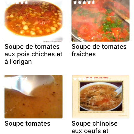
Soupe de tomates
Soupe de tomates
aux pois chiches et
fraîches
à l'origan
Soupe tomates
Soupe chinoise
aux oeufs et