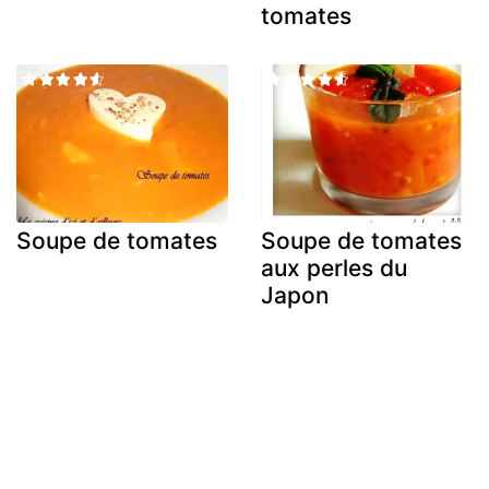
tomates
Soupe de tomates
Soupe de tomates
aux perles du
Japon