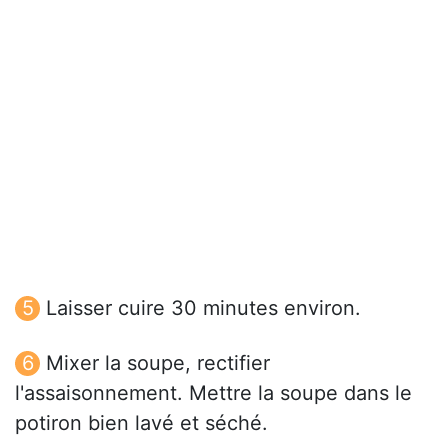
Laisser cuire 30 minutes environ.
Mixer la soupe, rectifier
l'assaisonnement. Mettre la soupe dans le
potiron bien lavé et séché.