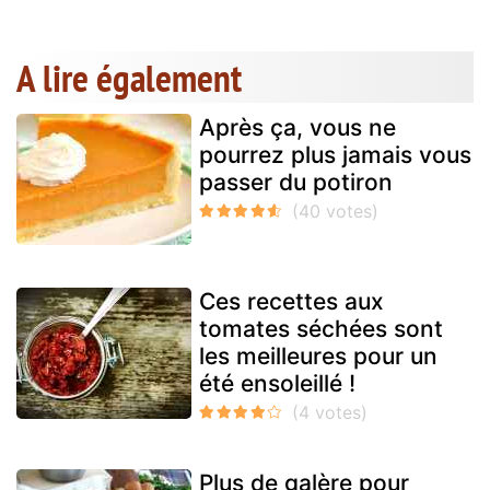
A lire également
Après ça, vous ne
pourrez plus jamais vous
passer du potiron
Ces recettes aux
tomates séchées sont
les meilleures pour un
été ensoleillé !
Plus de galère pour