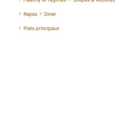
Repas
Diner
Plats principaux