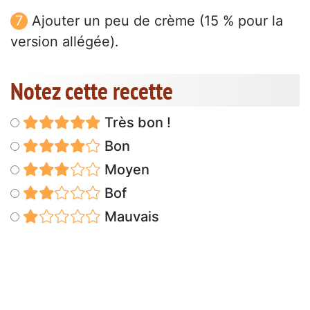
Ajouter un peu de crème (15 % pour la
version allégée).
Notez cette recette
Très bon !
Bon
Moyen
Bof
Mauvais