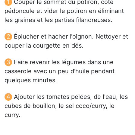
Couper le sommet du potiron, côté
pédoncule et vider le potiron en éliminant
les graines et les parties filandreuses.
Éplucher et hacher l'oignon. Nettoyer et
couper la courgette en dés.
Faire revenir les légumes dans une
casserole avec un peu d'huile pendant
quelques minutes.
Ajouter les tomates pelées, de l'eau, les
cubes de bouillon, le sel coco/curry, le
curry.