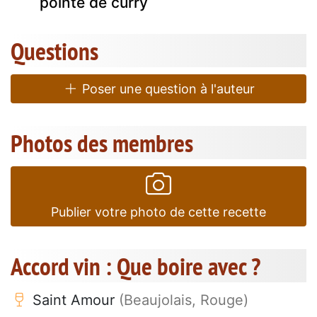
pointe de curry
Questions
Poser une question à l'auteur
Photos des membres
Publier votre photo de cette recette
Accord vin : Que boire avec ?
Saint Amour
(Beaujolais, Rouge)