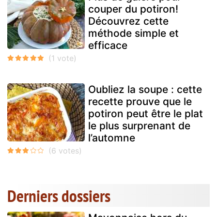
couper du potiron!
Découvrez cette
méthode simple et
efficace
Oubliez la soupe : cette
recette prouve que le
potiron peut être le plat
le plus surprenant de
l’automne
Derniers dossiers