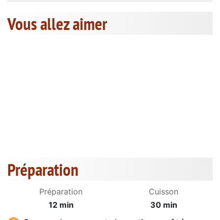
Vous allez aimer
Préparation
Préparation
Cuisson
12 min
30 min